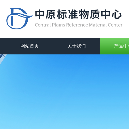
网站首页
关于我们
产品中