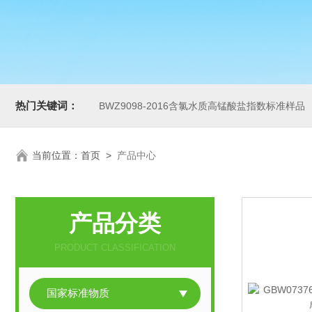
热门关键词：
BWZ9098-2016含氯水质高锰酸盐指数标准样品
当前位置：
首页
>
产品中心
产品分类
PRODUCT CLASSIFICATION
国家标准物质