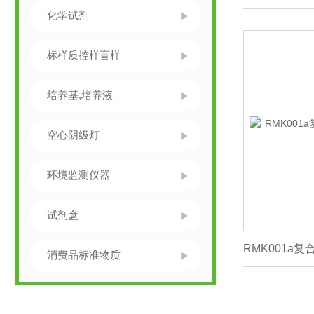
化学试剂
标样质控样盲样
培养基,培养液
空心阴级灯
环境监测仪器
试剂盒
消费品标准物质