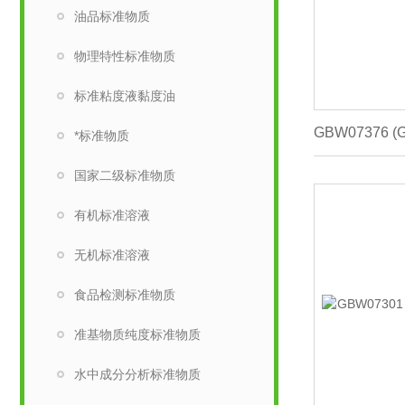
油品标准物质
物理特性标准物质
标准粘度液黏度油
*标准物质
国家二级标准物质
有机标准溶液
无机标准溶液
食品检测标准物质
准基物质纯度标准物质
水中成分分析标准物质