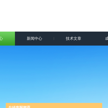
心
新闻中心
技术文章