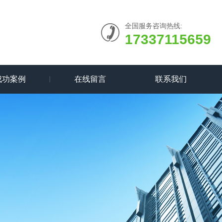
全国服务咨询热线:
17337115659
成功案例
在线留言
联系我们