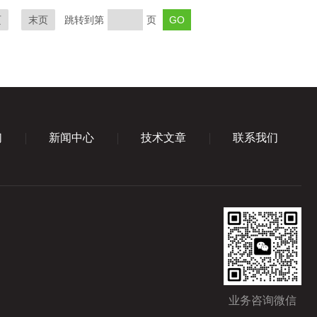
页
末页
跳转到第
页
们
新闻中心
技术文章
联系我们
业务咨询微信