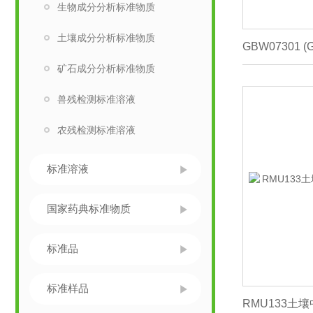
生物成分分析标准物质
土壤成分分析标准物质
矿石成分分析标准物质
兽残检测标准溶液
农残检测标准溶液
标准溶液
国家药典标准物质
标准品
标准样品