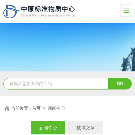
当前位置：
首页
>
新闻中心
新闻中心
技术文章