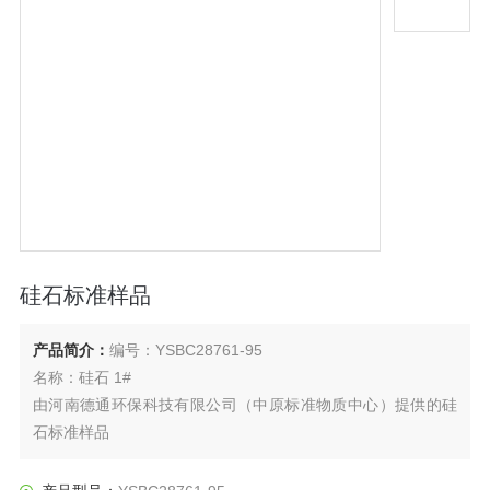
硅石标准样品
产品简介：
编号：YSBC28761-95
名称：硅石 1#
由河南德通环保科技有限公司（中原标准物质中心）提供的硅
石标准样品