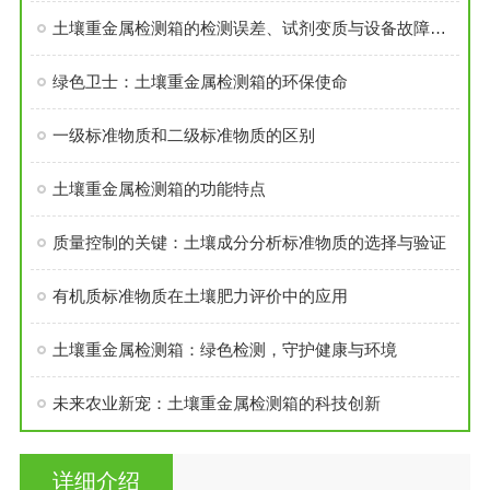
土壤重金属检测箱的检测误差、试剂变质与设备故障解决方案
绿色卫士：土壤重金属检测箱的环保使命
一级标准物质和二级标准物质的区别
土壤重金属检测箱的功能特点
质量控制的关键：土壤成分分析标准物质的选择与验证
有机质标准物质在土壤肥力评价中的应用
土壤重金属检测箱：绿色检测，守护健康与环境
未来农业新宠：土壤重金属检测箱的科技创新
详细介绍