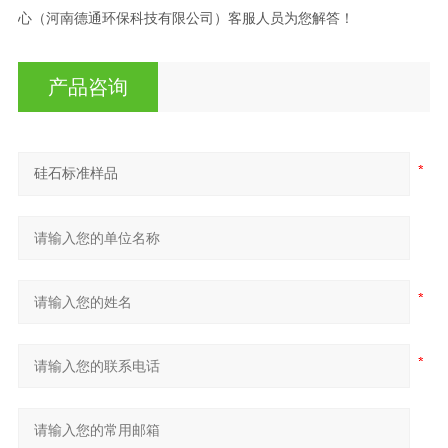
心（河南德通环保科技有限公司）客服人员为您解答！
产品咨询