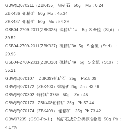
GBW(E)070211（ZBK435） 钼矿石 50g Mo：0.24
ZBK436 钼精矿 50g Mo：45.34
ZBK437 钼精矿 50g Mo：54.29
GSB04-2709-2011(ZBK325) 硫精矿 1# 5g S 全硫（St,d）：
39.52
GSB04-2709-2011(ZBK327) 硫精矿3# 5g S 全硫（St,d）：
29.95
GSB04-2709-2011(ZBK328) 硫精矿4# 5g S 全硫（St,d）：
35.21
GBW(E)070107 ZBK399铅矿石 25g Pb15.09
GBW(E)070172（ZBK400）锌精矿 25g Zn：43.46
GBW(E)070302 锌精矿 375# 50g Zn：45
GBW(E)070173 ZBK408铅精矿 25g
Pb:57.44
GBW(E)070174（ZBK409） 铅精矿 25g
Pb:
73.42
GBW07235（GSO-Pb-1 ) 铅矿石成分分析标准物质 50g
Pb：
4.17%