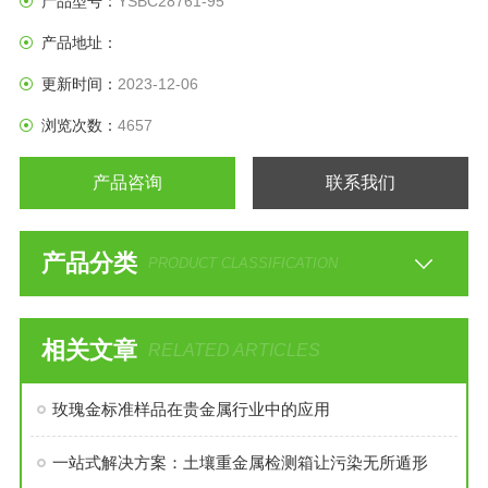
产品型号：
YSBC28761-95
产品地址：
更新时间：
2023-12-06
浏览次数：
4657
产品咨询
联系我们
产品分类
PRODUCT CLASSIFICATION
相关文章
RELATED ARTICLES
玫瑰金标准样品在贵金属行业中的应用
一站式解决方案：土壤重金属检测箱让污染无所遁形