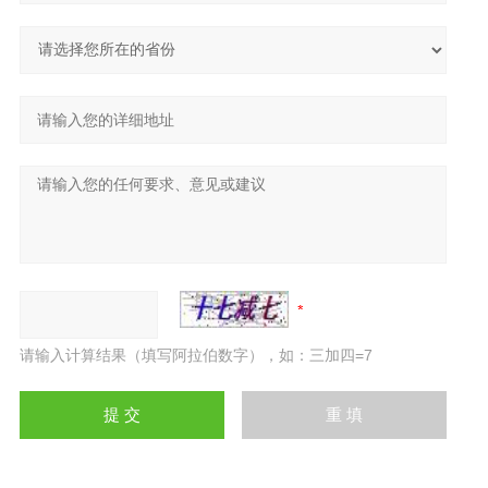
请输入计算结果（填写阿拉伯数字），如：三加四=7