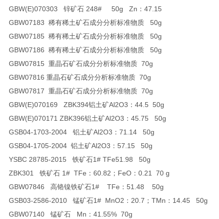
GBW(E)070303 锌矿石 248# 50g Zn：47.15
GBW07183
稀有稀土矿石成分分析标准物质
50g
GBW07185
稀有稀土矿石成分分析标准物质
50g
GBW07186 稀有稀土矿石成分分析标准物质 50g
GBW07815
重晶石矿石成分分析标准物质 70g
GBW07816
重晶石矿石成分分析标准物质 70g
GBW07817 重晶石矿石成分分析标准物质 70g
GBW(E)070169 ZBK394铝土矿Al2O3：44.5 50g
GBW(E)070171 ZBK396铝土矿Al2O3：45.75 50g
GSB04-1703-2004 铝土矿Al2O3：71.14 50g
GSB04-1705-2004 铝土矿Al2O3：57.15 50g
YSBC 28785-2015 铁矿石1# TFe51.98 50g
ZBK301 铁矿石 1# TFe：60.82；FeO：0.21 70 g
GBW07846 高铬镍铁矿石1# TFe：51.48 50g
GSB03-2586-2010 锰矿石1# MnO2：20.7；TMn：14.45 50g
GBW07140 锰矿石 Mn：41.55% 70g