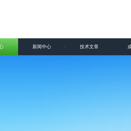
心
新闻中心
技术文章