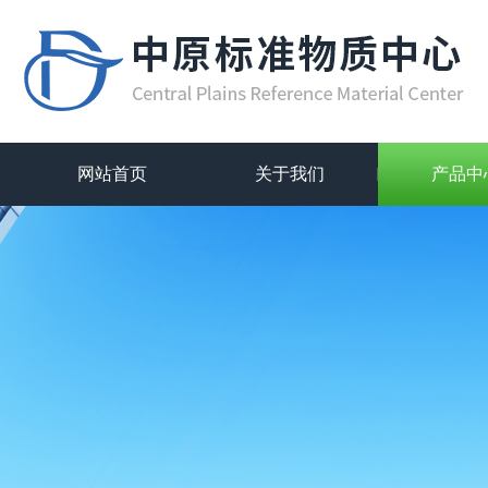
网站首页
关于我们
产品中