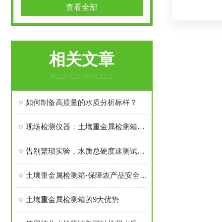
查看全部
相关文章
RELATED ARTICLES
如何制备高质量的水质分析标样？
现场检测仪器：土壤重金属检测箱的便携性与检测效率优势解析
告别繁琐实验，水质总硬度速测试剂盒让检测变得简单快捷
土壤重金属检测箱-保障农产品安全可持续发展
土壤重金属检测箱的9大优势