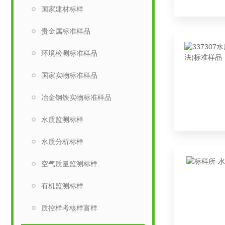
国家建材标样
贵金属标准样品
环境检测标准样品
国家实物标准样品
冶金钢铁实物标准样品
水质监测标样
水质分析标样
空气质量监测标样
有机监测标样
质控样考核样盲样