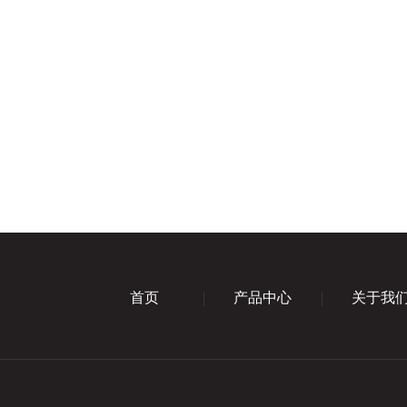
首页
产品中心
关于我