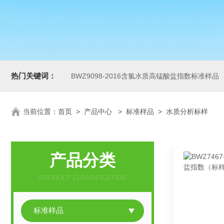
热门关键词：
BWZ9098-2016含氯水质高锰酸盐指数标准样品
当前位置：
首页
>
产品中心
>
标准样品
>
水质分析标样
产品分类
PRODUCT CLASSIFICATION
标准样品