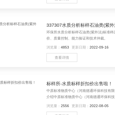
337307水质分析标样石油类(紫
环保所水质分析标样石油类(紫外法)标准
价、质量控制、能力验证和技术仲裁。
浏览量：
4853
更新日期：
2022-09-16
查看详情
标样所-水质标样折扣价出售啦！
中原标准物质中心（河南德通环保科技有限公司）水质标样折
介绍中原标准物质中心（河南德通环保科技
质中心（河南德通购买水质标样相关产品，
浏览量：
2556
更新日期：
2022-08-05