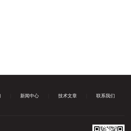
们
新闻中心
技术文章
联系我们