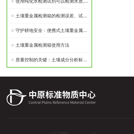
使用纯化水检测试剂可以检测水质,判断其是否达到要求
土壤重金属检测箱的检测误差、试剂变质与设备故障解决方案
守护耕地安全：便携式土壤重金属检测箱全解析
土壤重金属检测箱使用方法
质量控制的关键：土壤成分分析标准物质的选择与验证