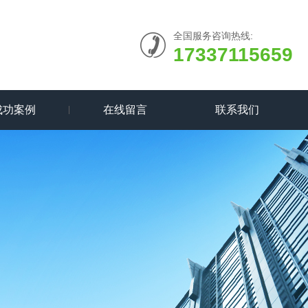
全国服务咨询热线:
17337115659
成功案例
在线留言
联系我们