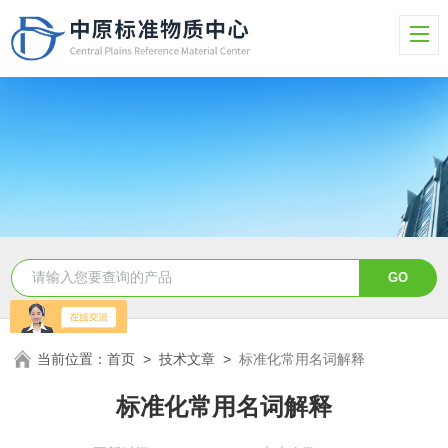
当前位置：
首页
>
技术文章
>
标准化常用名词解释
标准化常用名词解释