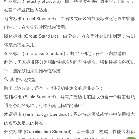
行业标准 (Industry Standard)：由一些单位有关行政主管部门制定，
在某个行业范围内适用。
地方标准 (Local Standard)：由省级或设区的市级标准化行政主管部
门制定，在特定行政区域内适用。
团体标准 (Group Standard)：由学会、协会等社会团体制定，供团
体成员约定采用。
企业标准 (Enterprise Standard)：由企业制定，在企业内部适用
此外，国家标准还分为强制性标准和推荐性标准。强制性标准必须执
行，国家鼓励采用推荐性标准
🔍 其他常见类型
除了上述分类，还有一些根据功能定义的标准类型：
基础标准 (Basic Standard)：具有广泛适用范围或包含一个特定领域
通用条款的标准，可作为其他标准的基础
术语标准 (Terminology Standard)：界定特定领域或学科中使用概念
的名称及定义的标准
分类标准 (Classification Standard)：基于来源、构成、性能等相似