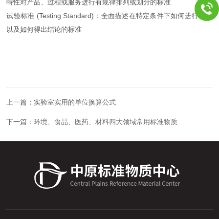
特性对产品、过程或服务进行有规律排列或划分的标准
试验标准 (Testing Standard)：全面描述在特定条件下如何进行试验
以及如何得出结论的标准
上一篇：
实验室实用的单位换算公式
下一篇：
环境、食品、医药、材料四大领域常用标准物质