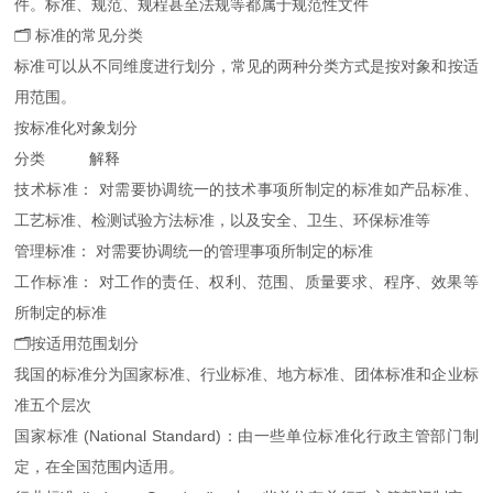
件。标准、规范、规程甚至法规等都属于规范性文件
🗂️ 标准的常见分类
标准可以从不同维度进行划分，常见的两种分类方式是按对象和按适
用范围。
按标准化对象划分
分类 解释
技术标准： 对需要协调统一的技术事项所制定的标准如产品标准、
工艺标准、检测试验方法标准，以及安全、卫生、环保标准等
管理标准： 对需要协调统一的管理事项所制定的标准
工作标准： 对工作的责任、权利、范围、质量要求、程序、效果等
所制定的标准
🗂️按适用范围划分
我国的标准分为国家标准、行业标准、地方标准、团体标准和企业标
准五个层次
国家标准 (National Standard)：由一些单位标准化行政主管部门制
定，在全国范围内适用。