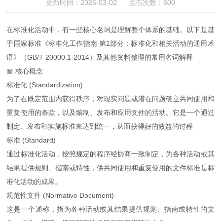
更新时间：2026-03-02 点击次数：600
在标准化活动中，有一些核心名词是理解整个体系的基础。以下是基
于国家标准《标准化工作指南 第1部分：标准化和相关活动的通用术
语》（GB/T 20000.1-2014）及其他资料整理的常用名词解释
📖 核心概念
标准化 (Standardization)
为了在既定范围内获得秩序，对现实问题或潜在问题确立共同使用和
重复使用的条款，以及编制、发布和应用文件的活动。它是一个通过
制定、发布和实施标准来达到统一，从而获得好的效益的过程
标准 (Standard)
通过标准化活动，按照规定的程序经协商一致制定，为各种活动或其
结果提供规则、指南或特性，供共同使用和重复使用的文件标准是标
准化活动的成果。
规范性文件 (Normative Document)
这是一个通称，指为各种活动或其结果提供规则、指南或特性的文