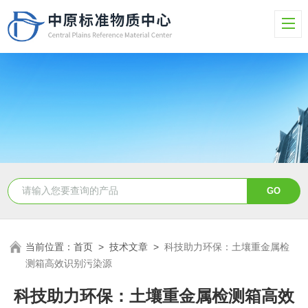
当前位置：
首页
>
技术文章
>
科技助力环保：土壤重金属检
测箱高效识别污染源
科技助力环保：土壤重金属检测箱高效