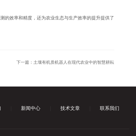
测的效率和精度，还为农业生态与生产效率的提升提供了
下一篇：
土壤有机质机器人在现代农业中的智慧耕耘
们
新闻中心
技术文章
联系我们