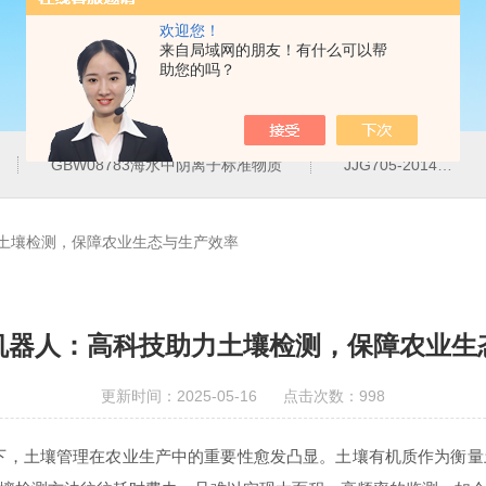
欢迎您！
来自局域网的朋友！有什么可以帮
助您的吗？
GBW08783海水中阴离子标准物质
JJG705-2014液相色谱仪紫外检测线性范围标准溶液
土壤检测，保障农业生态与生产效率
机器人：高科技助力土壤检测，保障农业生
更新时间：2025-05-16 点击次数：998
土壤管理在农业生产中的重要性愈发凸显。土壤有机质作为衡量