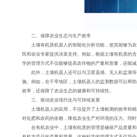
二、保障农业生态与生产效率
土壤有机质机器人的智能化分析功能，使其能够为农业
民和农业专家提供决策支持。例如，根据土壤有机质的含
学的管理方式不仅能够提高农作物的产量和质量，还能减
此外，土壤机器人还可以与卫星遥感、无人机监测等技
施。例如，在干旱地区，土壤机器人的监测数据可以帮助
效率，还保障了农业生态的健康和可持续性。
三、推动农业现代化与可持续发展
土壤机器人的应用，不仅提升了土壤检测的效率和精度
对化肥和农药的依赖，降低农业生产对环境的压力。同时
在有机农业中，土壤有机质的管理是确保产品质量和生
有机农产品的产量和质量。这种科学的管理方式不仅符合