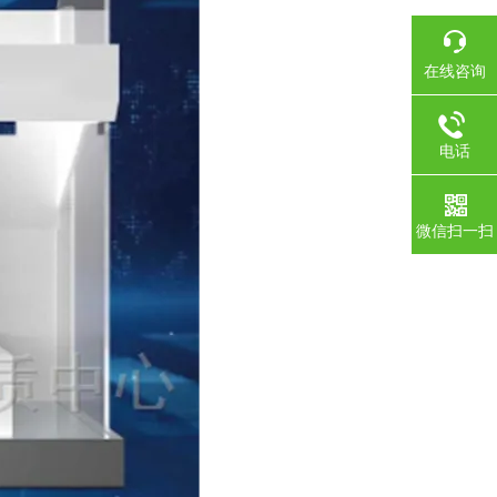
在线咨询
电话
微信扫一扫