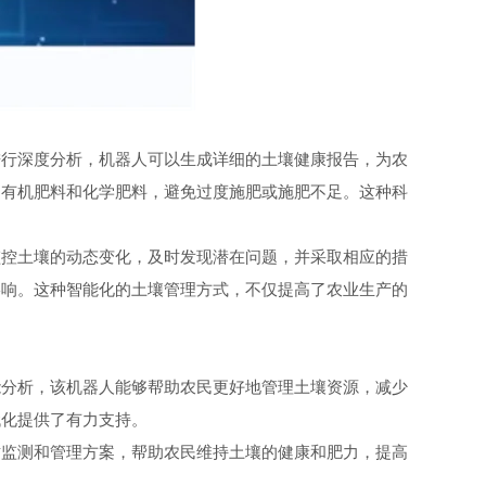
行深度分析，机器人可以生成详细的土壤健康报告，为农
用有机肥料和化学肥料，避免过度施肥或施肥不足。这种科
控土壤的动态变化，及时发现潜在问题，并采取相应的措
影响。这种智能化的土壤管理方式，不仅提高了农业生产的
分析，该机器人能够帮助农民更好地管理土壤资源，减少
代化提供了有力支持。
监测和管理方案，帮助农民维持土壤的健康和肥力，提高