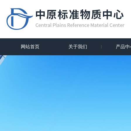
网站首页
关于我们
产品中