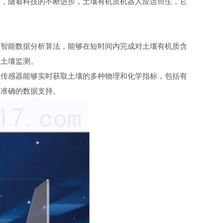
今，随着科技的不断进步，土壤有机质机器人应运而生，它
智能数据分析算法，能够在短时间内完成对土壤有机质含
的土壤监测。
传感器能够实时获取土壤的多种物理和化学指标，包括有
、准确的数据支持。