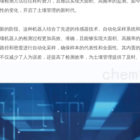
壤检测方法往往耗时费力，且难以实现大面积、高频率的监测。如
性的变化，开启了土壤管理的新时代。
的阶段。这种机器人结合了先进的传感器技术、自动化采样系统和
壤机器人的检测过程更加高效、准确，且能够实现大面积、高频率
径和密度进行自动化采样，确保样本的代表性和全面性。其内置的
不仅减少了人为误差，还提高了检测效率，为土壤管理提供了及时