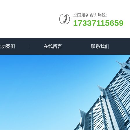
全国服务咨询热线:
17337115659
成功案例
在线留言
联系我们