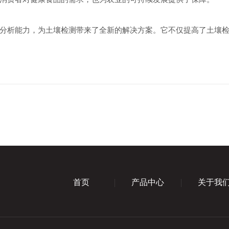
析能力，为土壤检测带来了全新的解决方案。它不仅提高了土壤检
首页
产品中心
关于我