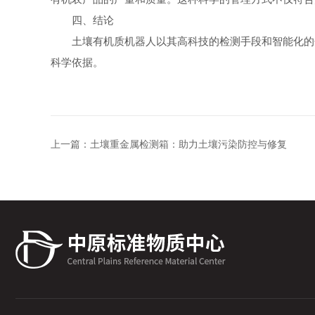
四、结论
土壤有机质机器人以其高科技的检测手段和智能化的分
科学依据。
上一篇：
土壤重金属检测箱：助力土壤污染防控与修复