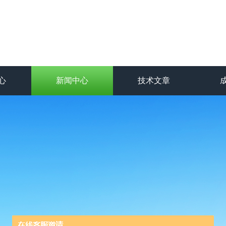
心
新闻中心
技术文章