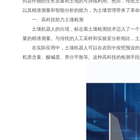
到农作物的生长质量和土地的可持续利用。然而，传统土
以其精准测量和智能分析的能力，为土壤管理带来了革命
一、高科技助力土壤检测
土壤机器人的出现，标志着土壤检测技术迈入了一个新
量的精准测量。与传统的人工采样和实验室分析相比，土
在实际应用中，土壤机器人可以在农田中按照预设的路
机质含量、酸碱度、养分平衡等。这种高科技的检测手段