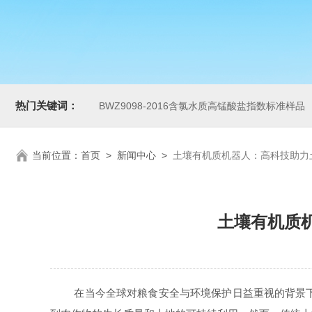
热门关键词：
BWZ9098-2016含氯水质高锰酸盐指数标准样品
当前位置：
首页
>
新闻中心
>
土壤有机质机器人：高科技助力
土壤有机质
在当今全球对粮食安全与环境保护日益重视的背景下，