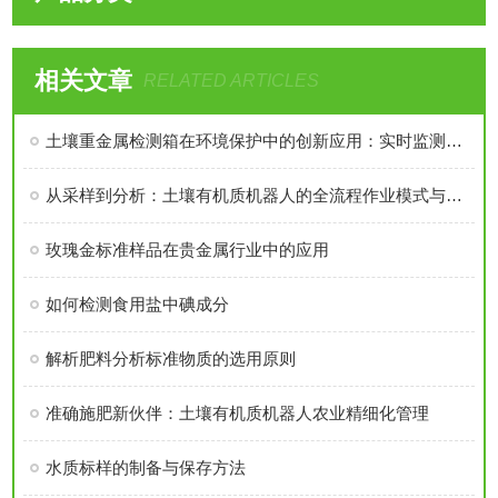
相关文章
RELATED ARTICLES
土壤重金属检测箱在环境保护中的创新应用：实时监测与预警系统构建
从采样到分析：土壤有机质机器人的全流程作业模式与效率优势
玫瑰金标准样品在贵金属行业中的应用
如何检测食用盐中碘成分
解析肥料分析标准物质的选用原则
准确施肥新伙伴：土壤有机质机器人农业精细化管理
水质标样的制备与保存方法