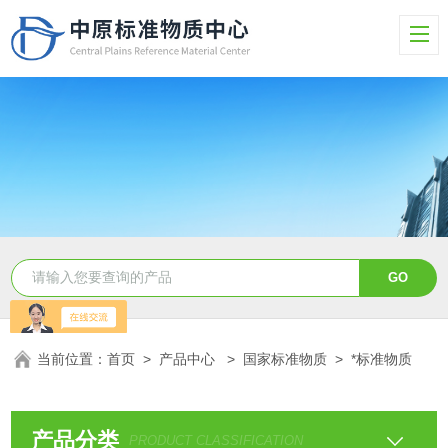
当前位置：
首页
>
产品中心
>
国家标准物质
>
*标准物质
产品分类
PRODUCT CLASSIFICATION