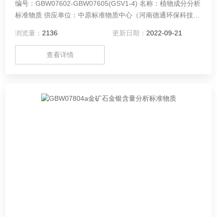
编号：GBW07602-GBW07605(GSV1-4) 名称：植物成分分析
标准物质 供应单位：中原标准物质中心（河南德通环保科技有
限公司）
浏览量：
2136
更新日期：
2022-09-21
查看详情