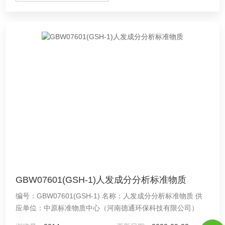
GBW07601(GSH-1)人发成分分析标准物质
编号：GBW07601(GSH-1) 名称：人发成分分析标准物质 供
应单位：中原标准物质中心（河南德通环保科技有限公司）