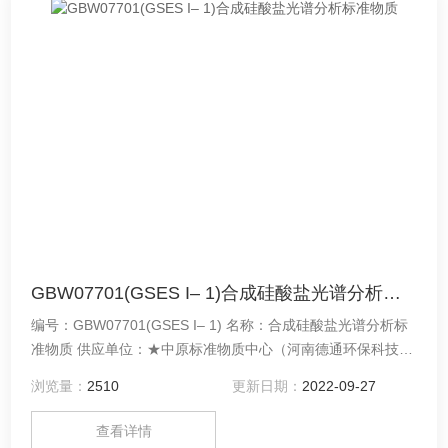
GBW07701(GSES I– 1)合成硅酸盐光谱分析标准物质
编号：GBW07701(GSES I– 1) 名称：合成硅酸盐光谱分析标
准物质 供应单位：★中原标准物质中心（河南德通环保科技有
限公司）★
浏览量：
2510
更新日期：
2022-09-27
查看详情