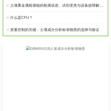
土壤重金属检测箱的检测误差、试剂变质与设备故障解决方案
什么是CFU？
质量控制的关键：土壤成分分析标准物质的选择与验证