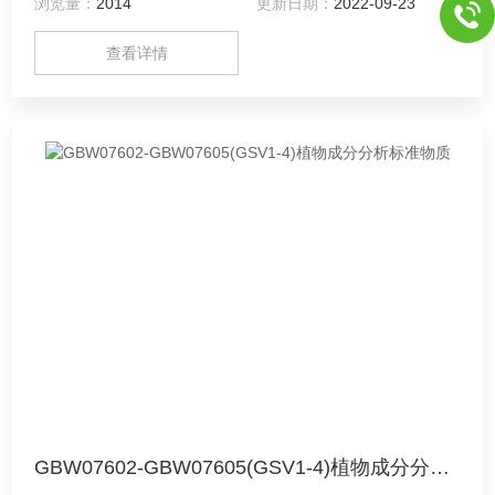
浏览量：
2014
更新日期：
2022-09-23
查看详情
GBW07602-GBW07605(GSV1-4)植物成分分析标准物质