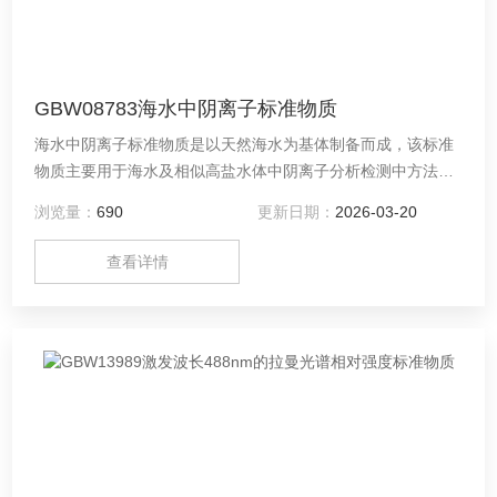
GBW08783海水中阴离子标准物质
海水中阴离子标准物质是以天然海水为基体制备而成，该标准
物质主要用于海水及相似高盐水体中阴离子分析检测中方法评
价与确认、分析过程质量控制以及技术仲裁等。
浏览量：
690
更新日期：
2026-03-20
查看详情