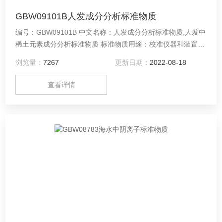
GBW09101B人发成分分析标准物质
编号：GBW09101B 中文名称：人发成分分析标准物质,人发中
稀土元素成分分析标准物质 标准物质用途：校准仪器和装置；
评价方法；工作标准；质量保证/质量控制；其他 保存条件：
浏览量：
7267
更新日期：
2022-08-18
低温干燥保存
查看详情