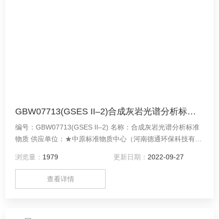
GBW07713(GSES II–2)合成灰岩光谱分析标准物质
编号：GBW07713(GSES II–2) 名称：合成灰岩光谱分析标准
物质 供应单位：★中原标准物质中心（河南德通环保科技有限
公司）★
浏览量：
1979
更新日期：
2022-09-27
查看详情