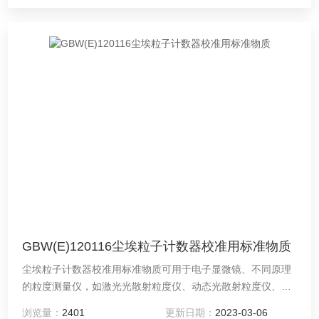
GBW(E)120116尘埃粒子计数器校准用标准物质
尘埃粒子计数器校准用标准物质可用于电子显微镜、不同原理
的粒度测量仪，如激光光散射粒度仪、动态光散射粒度仪、气
溶胶电迁移分析仪的检定/校准，也可用于尘埃粒子计数器的检
浏览量：
2401
更新日期：
2023-03-06