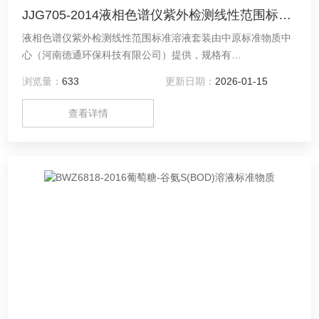
JJG705-2014液相色谱仪紫外检测线性范围标准溶液
液相色谱仪紫外检测线性范围标准溶液套装由中原标准物质中
心（河南德通环保科技有限公司）提供，规格有
5ml*10/10ml*10/20ml*10。欢迎您联系咨询！
浏览量：
633
更新日期：
2026-01-15
查看详情