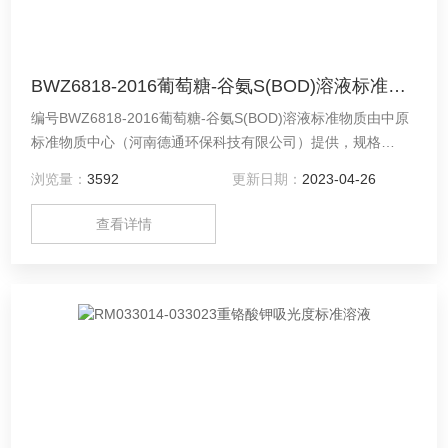
BWZ6818-2016葡萄糖-谷氨S(BOD)溶液标准物质
编号BWZ6818-2016葡萄糖-谷氨S(BOD)溶液标准物质由中原
标准物质中心（河南德通环保科技有限公司）提供，规格
5ml。欢迎您联系咨询！
浏览量：
3592
更新日期：
2023-04-26
查看详情