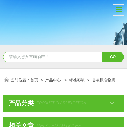
当前位置：
首页
>
产品中心
>
标准溶液
>
溶液标准物质
产品分类
PRODUCT CLASSIFICATION
相关文章
RELATED ARTICLES