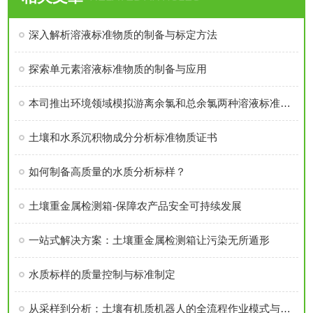
深入解析溶液标准物质的制备与标定方法
探索单元素溶液标准物质的制备与应用
本司推出环境领域模拟游离余氯和总余氯两种溶液标准物质
土壤和水系沉积物成分分析标准物质证书
如何制备高质量的水质分析标样？
土壤重金属检测箱-保障农产品安全可持续发展
一站式解决方案：土壤重金属检测箱让污染无所遁形
水质标样的质量控制与标准制定
从采样到分析：土壤有机质机器人的全流程作业模式与效率优势