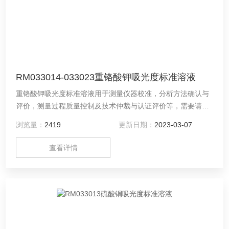
RM033014-033023重铬酸钾吸光度标准溶液
重铬酸钾吸光度标准溶液用于测量仪器校准，分析方法确认与
评价，测量过程质量控制及技术仲裁与认证评价等，需要请联
系供应商：河南德通环保科技有限公司（中原标准物质中心）
浏览量：
2419
更新日期：
2023-03-07
查看详情