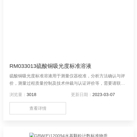
RM033013硫酸铜吸光度标准溶液
硫酸铜吸光度标准溶液用于测量仪器校准，分析方法确认与评
价，测量过程质量控制及技术仲裁与认证评价等，需要请联系
供应商：河南德通环保科技有限公司（中原标准物质中心）
浏览量：
3018
更新日期：
2023-03-07
查看详情