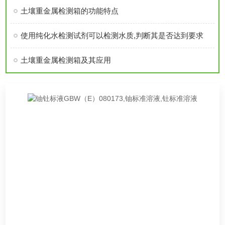
土壤重金属检测箱的功能特点
使用纯化水检测试剂可以检测水质,判断其是否达到要求
土壤重金属检测箱及其应用