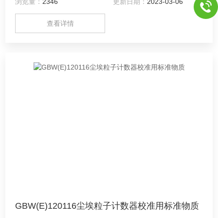
浏览量：
2346
更新日期：
2023-03-06
通环保科技有限公司）提供！
查看详情
GBW(E)120116尘埃粒子计数器校准用标准物质