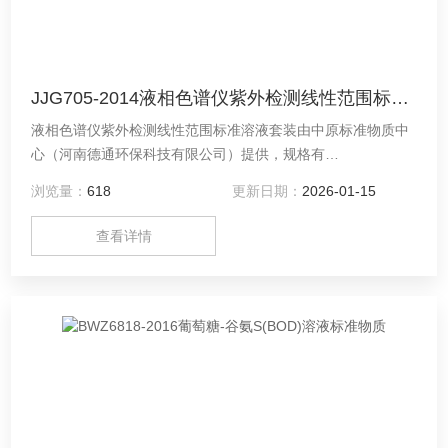
JJG705-2014液相色谱仪紫外检测线性范围标准溶液
液相色谱仪紫外检测线性范围标准溶液套装由中原标准物质中
心（河南德通环保科技有限公司）提供，规格有
5ml*10/10ml*10/20ml*10。欢迎您联系咨询！
浏览量：
618
更新日期：
2026-01-15
查看详情