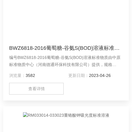
BWZ6818-2016葡萄糖-谷氨S(BOD)溶液标准物质
编号BWZ6818-2016葡萄糖-谷氨S(BOD)溶液标准物质由中原
标准物质中心（河南德通环保科技有限公司）提供，规格
5ml。欢迎您联系咨询！
浏览量：
3582
更新日期：
2023-04-26
查看详情