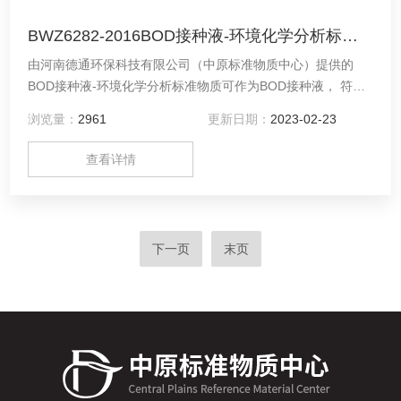
BWZ6282-2016BOD接种液-环境化学分析标准物质
由河南德通环保科技有限公司（中原标准物质中心）提供的
BOD接种液-环境化学分析标准物质可作为BOD接种液， 符合
《HJ 505-2009》
浏览量：
2961
更新日期：
2023-02-23
查看详情
下一页
末页