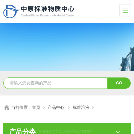
当前位置：
首页
>
产品中心
>
标准溶液
>
产品分类
PRODUCT CLASSIFICATION