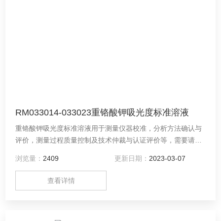
RM033014-033023重铬酸钾吸光度标准溶液
重铬酸钾吸光度标准溶液用于测量仪器校准，分析方法确认与
评价，测量过程质量控制及技术仲裁与认证评价等，需要请联
系供应商：河南德通环保科技有限公司（中原标准物质中心）
浏览量：
2409
更新日期：
2023-03-07
查看详情