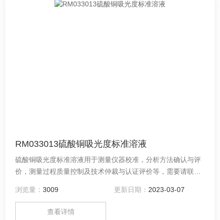
RM033013硫酸铜吸光度标准溶液
硫酸铜吸光度标准溶液用于测量仪器校准，分析方法确认与评
价，测量过程质量控制及技术仲裁与认证评价等，需要请联系
供应商：河南德通环保科技有限公司（中原标准物质中心）
浏览量：
3009
更新日期：
2023-03-07
查看详情