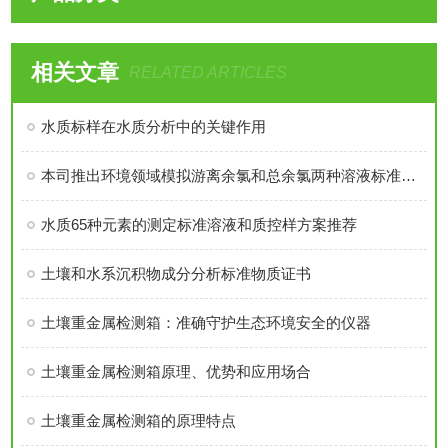
相关文章
RELATED ARTICLES
水质标样在水质分析中的关键作用
本司推出环境领域模拟游离余氯和总余氯两种溶液标准物质
水质65种元素的测定标准溶液和质控样方案推荐
土壤和水系沉积物成分分析标准物质证书
土壤重金属检测箱：准确守护生态环境安全的仪器
土壤重金属检测箱原理、优势和应用场合
土壤重金属检测箱的原理特点