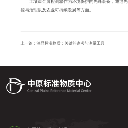
土壤重金属检测箱作为环境保护的先锋装备，通过先进
控与治理以及农业可持续发展等方面。
上一篇：
油品标准物质：关键的参考与测量工具