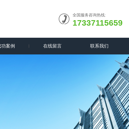
全国服务咨询热线:
17337115659
成功案例
在线留言
联系我们