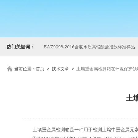
热门关键词：
BWZ9098-2016含氯水质高锰酸盐指数标准样品
当前位置：
首页
>
技术文章
>
土壤重金属检测箱在环境保护领
土
土壤重金属检测箱是一种用于检测土壤中重金属元素