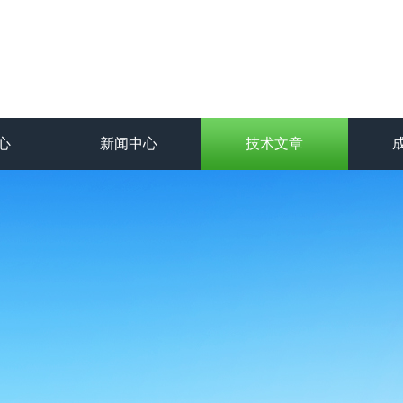
心
新闻中心
技术文章