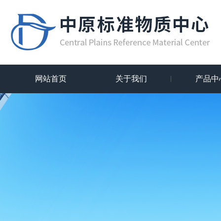
网站首页
关于我们
产品中