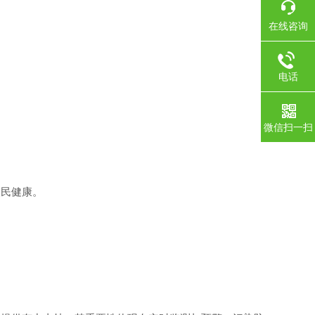
：
在线咨询
电话
微信扫一扫
民健康。