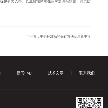
提供有力支持。其重要性体现在实时监测与预警、污染防
下一篇：
中药标准品的保存方法及注意事项
们
新闻中心
技术文章
联系我们