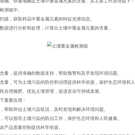
确、快速地确定土壤中重金属元素的含量。其主要工作原理如下
检测箱中。
扫描，获取样品中重金属元素的特征光谱信息。
据进行分析和处理，计算出土壤中重金属元素的含量。
量，提供准确的数据支持，帮助预警和及早发现环境问题。
量，可为土壤污染的防控和治理提供科学依据，保护生态环境和人
合理施肥、优化土壤管理，促进农业可持续发展。
下重要应用：
帮助评估土壤污染状况，及时发现和解决环境问题。
可以指导土壤污染的防治工作，保护生态环境和人民健康。
农产品质量控制提供科学依据。