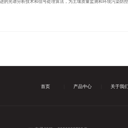
的光谱分析技术和信号处理算法，为土壤质量监测和环境污染防控
首页
产品中心
关于我