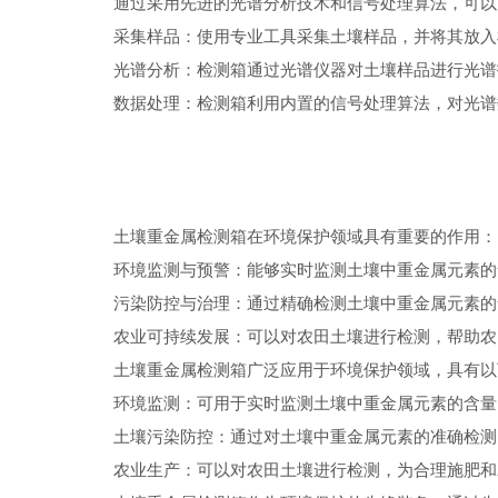
通过采用先进的光谱分析技术和信号处理算法，可以准
采集样品：使用专业工具采集土壤样品，并将其放入
光谱分析：检测箱通过光谱仪器对土壤样品进行光谱
数据处理：检测箱利用内置的信号处理算法，对光谱数
土壤重金属检测箱在环境保护领域具有重要的作用：
环境监测与预警：能够实时监测土壤中重金属元素的含
污染防控与治理：通过精确检测土壤中重金属元素的含
农业可持续发展：可以对农田土壤进行检测，帮助农民
土壤重金属检测箱广泛应用于环境保护领域，具有以
环境监测：可用于实时监测土壤中重金属元素的含量，
土壤污染防控：通过对土壤中重金属元素的准确检测，
农业生产：可以对农田土壤进行检测，为合理施肥和