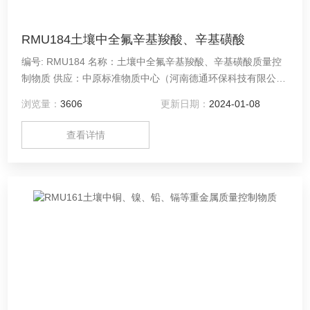
RMU184土壤中全氟辛基羧酸、辛基磺酸
编号: RMU184 名称：土壤中全氟辛基羧酸、辛基磺酸质量控
制物质 供应：中原标准物质中心（河南德通环保科技有限公
司）
浏览量：
3606
更新日期：
2024-01-08
查看详情