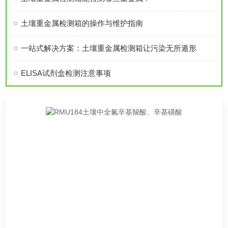
土壤重金属检测箱的操作与维护指南
一站式解决方案：土壤重金属检测箱让污染无所遁形
ELISA试剂盒检测注意事项