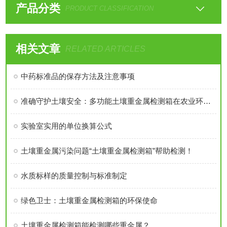
产品分类
PRODUCT CLASSIFICATION
相关文章
RELATED ARTICLES
中药标准品的保存方法及注意事项
准确守护土壤安全：多功能土壤重金属检测箱在农业环境监测中的实践
实验室实用的单位换算公式
土壤重金属污染问题“土壤重金属检测箱”帮助检测！
水质标样的质量控制与标准制定
绿色卫士：土壤重金属检测箱的环保使命
土壤重金属检测箱能检测哪些重金属？