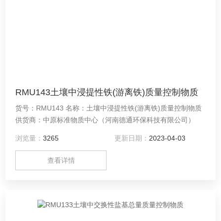
RMU143土壤中浸提性铁(游离铁)质量控制物质
货号：RMU143 名称：土壤中浸提性铁(游离铁)质量控制物质
供货商：中原标准物质中心（河南德通环保科技有限公司）
浏览量：
3265
更新日期：
2023-04-03
查看详情