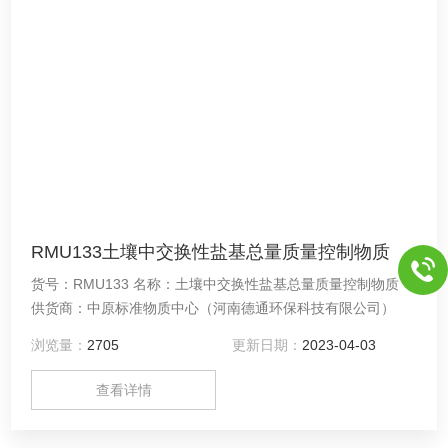
RMU133土壤中交换性盐基总量质量控制物质
货号：RMU133 名称：土壤中交换性盐基总量质量控制物质
供货商：中原标准物质中心（河南德通环保科技有限公司）
浏览量：
2705
更新日期：
2023-04-03
查看详情