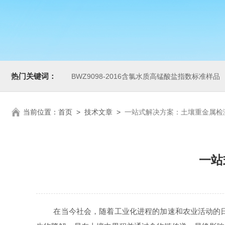
热门关键词：
BWZ9098-2016含氯水质高锰酸盐指数标准样品
当前位置：
首页
>
技术文章
>
一站式解决方案：土壤重金属检
一站
在当今社会，随着工业化进程的加速和农业活动的日益