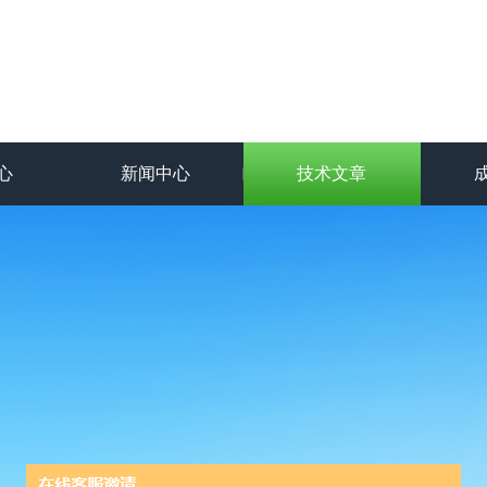
心
新闻中心
技术文章