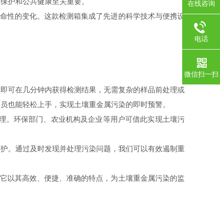
境保护和公共健康至关重要。
在线咨询
命性的变化。这款检测箱集成了先进的科学技术与便携设
电话
微信扫一扫
即可在几分钟内获得检测结果，无需复杂的样品前处理或
人员也能轻松上手，实现土壤重金属污染的即时预警。
理。环保部门、农业机构及企业等用户可借此实现土壤污
护。通过及时发现并处理污染问题，我们可以有效遏制重
它以其高效、便捷、准确的特点，为土壤重金属污染的监