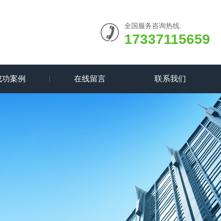
全国服务咨询热线:
17337115659
成功案例
在线留言
联系我们