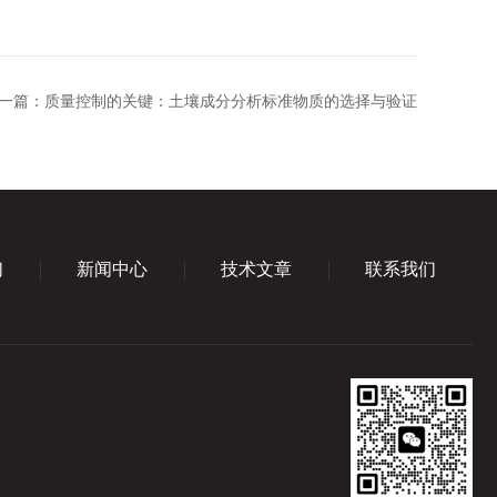
一篇：
质量控制的关键：土壤成分分析标准物质的选择与验证
们
新闻中心
技术文章
联系我们