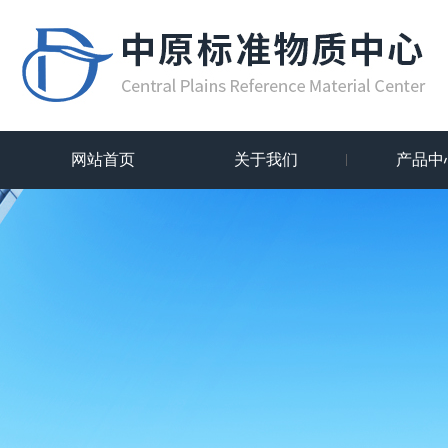
网站首页
关于我们
产品中