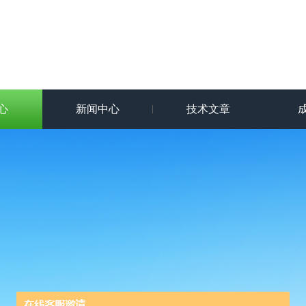
心
新闻中心
技术文章