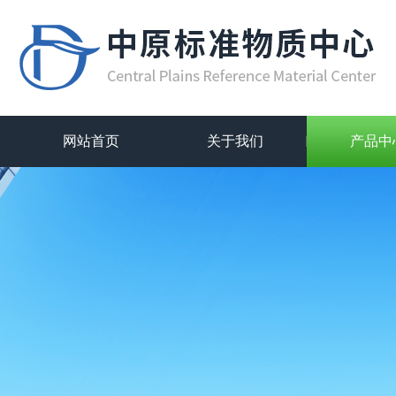
网站首页
关于我们
产品中