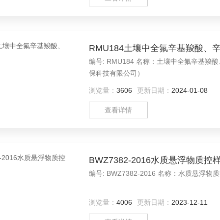
RMU184土壤中全氟辛基羧酸、
编号: RMU184 名称：土壤中全氟辛基
保科技有限公司）
浏览量：
3606
更新日期：
2024-01-08
查看详情
BWZ7382-2016水质悬浮物质控
编号: BWZ7382-2016 名称：
浏览量：
4006
更新日期：
2023-12-11