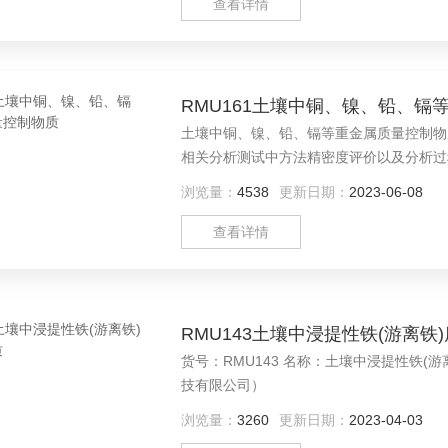
查看详情
RMU161土壤中铜、镍、铅、镉
土壤中铜、镍、铅、镉等重金属质量控制物
相关分析测试中方法精密度评价以及分析过
物质中心）提供，具体信息请联系客服！
浏览量：
4538
更新日期：
2023-06-08
查看详情
RMU143土壤中浸提性铁(游离铁
货号：RMU143 名称：土壤中浸提性铁
技有限公司）
浏览量：
3260
更新日期：
2023-04-03