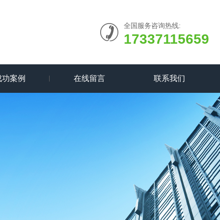
全国服务咨询热线:
17337115659
成功案例
在线留言
联系我们