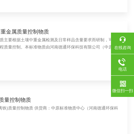
等重金属质量控制物质
质主要根据土壤中重金属检测及日常样品含量要求而研制，可作为
程质量控制。本标准物质由河南德通环保科技有限公司（中原标准
在线咨询
电话
微信扫一扫
)质量控制物质
(游离铁)质量控制物质 供货商：中原标准物质中心（河南德通环保科