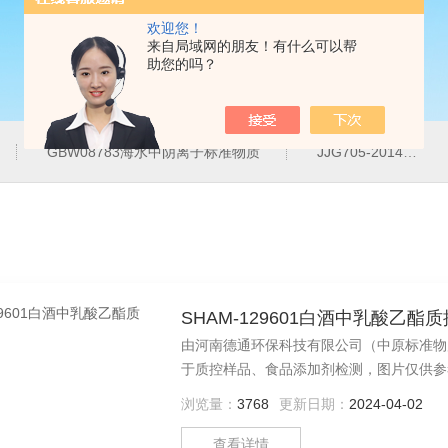
欢迎您！
来自局域网的朋友！有什么可以帮
助您的吗？
GBW08783海水中阴离子标准物质
JJG705-2014液相色谱仪紫外检测线性范围标准溶液
SHAM-129601白酒中乳酸乙酯
由河南德通环保科技有限公司（中原标准物质中
于质控样品、食品添加剂检测，图片仅供参
浏览量：
3768
更新日期：
2024-04-02
查看详情