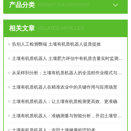
产品分类
PRODUCT CLASSIFICATION
相关文章
RELATED ARTICLES
告别人工检测弊端 土壤有机质机器人提质提效
土壤有机质机器人 土壤肥力评估中有机质含量实时监测分析机器人
从采样到分析：土壤有机质机器人的全流程作业模式与效率优势
土壤有机质机器人在精准农业中的关键作用与应用场景
土壤有机质机器人：让土壤有机质检测更高效、更准确
土壤有机质机器人：准确测量与智能分析，开启土壤管理新时代
土壤有机质机器人：农田土壤健康的守护者