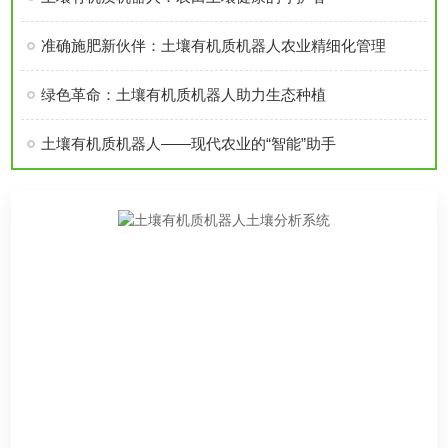
准确施肥新伙伴：土壤有机质机器人农业精细化管理
绿色革命：土壤有机质机器人助力生态种植
土壤有机质机器人——现代农业的“智能”助手