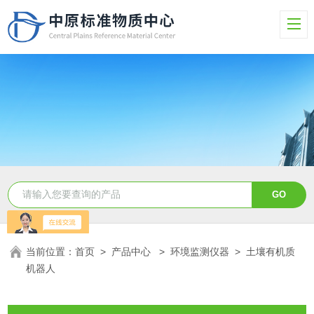
当前位置：
首页
>
产品中心
>
环境监测仪器
>
土壤有机质
机器人