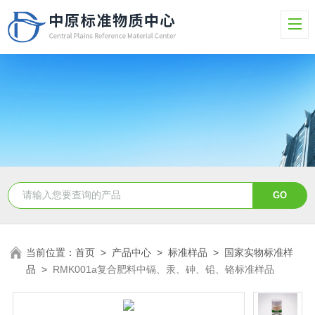
当前位置：
首页
>
产品中心
>
标准样品
>
国家实物标准样
品
>
RMK001a复合肥料中镉、汞、砷、铅、铬标准样品