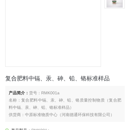
复合肥料中镉、汞、砷、铅、铬标准样品
产品简介：
货号：RMK001a
名称：复合肥料中镉、汞、砷、铅、铬质量控制物质（复合肥
料中镉、汞、砷、铅、铬标准样品）
供货商：中原标准物质中心（河南德通环保科技有限公司）
图片仅供参考，以实际出库为准