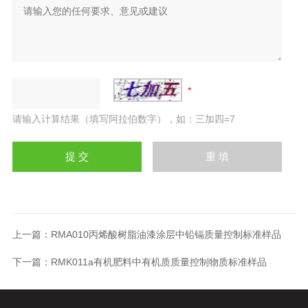
请输入计算结果（填写阿拉伯数字），如：三加四=7
上一篇：
RMA010丙烯酸树脂油漆涂层中铅镉质量控制标准样品
下一篇：
RMK011a有机肥料中有机质质量控制物质标准样品