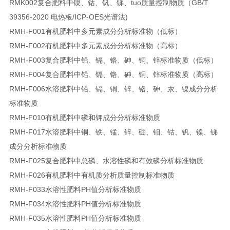
RMK002
复合肥料中镍、钴、钒、锑、tuo质量控制物质（GB/T
39356-2020 电热板/ICP-OES光谱法)
RMH-F001
有机肥料中多元素成分分析标准物（低标）
RMH-F002
有机肥料中多元素成分分析标准物
（高标）
RMH-F003
复合肥料中铅、镉、铬、砷、铜、锌标准物质（低标）
RMH-F004
复合肥料中铅、镉、铬、砷、铜、锌标准物质（高标）
RMH-F006
水溶肥料中铅、镉、铜、锌、铬、砷、汞、镍成分分析
标准物质
RMH-F010
有机肥料中磷和钾成分分析标准物质
RMH-F017
水溶肥料中铜、铁、锰、锌、硼、钼、钴、钒、镍、锑
成分分析标准物质
RMH-F025
复合肥料中总磷、水溶性磷和有效磷分析标准物质
RMH-F026
有机肥料中有机质分析质量控制标准物质
RMH-F033
水溶性肥料PH值分析标准物质
RMH-F034
水溶性肥料PH值分析标准物质
RMH-F035
水溶性肥料PH值分析标准物质