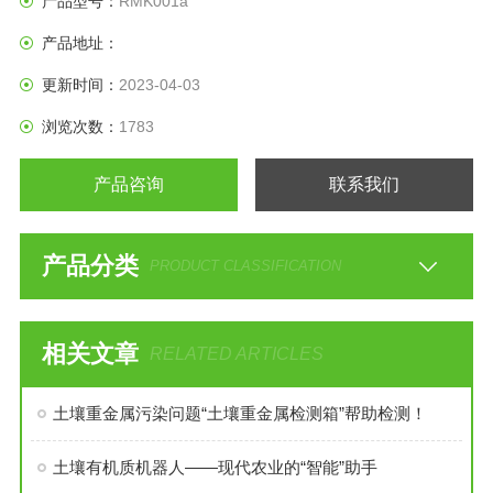
产品型号：
RMK001a
产品地址：
更新时间：
2023-04-03
浏览次数：
1783
产品咨询
联系我们
产品分类
PRODUCT CLASSIFICATION
相关文章
RELATED ARTICLES
土壤重金属污染问题“土壤重金属检测箱”帮助检测！
土壤有机质机器人——现代农业的“智能”助手