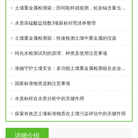
土壤重金属检测箱：田间取样就能测，铅汞镉含量当场知
水质高锰酸盐指数3项新标对照清单整理
土壤重金属检测箱：快速检测土壤中重金属的仪器
纯化水检测试剂的原理、种类及使用注意事项
准确守护土壤安全：多功能土壤重金属检测箱在农业环境监测中的实践
国家标准物质选购注意事项
水质标样在水质分析中的关键作用
探索有效态土壤标准物质在土壤污染评估中的关键作用
详细介绍