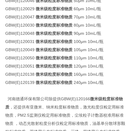
GBW(E)120046
微米级粒度标准物质
50μm 10mL/瓶
GBW(E)120029
微米级粒度标准物质
60μm 10mL/瓶
GBW(E)120047
微米级粒度标准物质
70μm 10mL/瓶
GBW(E)120030
微米级粒度标准物质
80μm 10mL/瓶
GBW(E)120048
微米级粒度标准物质
90μm 10mL/瓶
GBW(E)120031
微米级粒度标准物质
100μm 10mL/瓶
GBW(E)120049
微米级粒度标准物质
105μm 10mL/瓶
GBW(E)120050
微米级粒度标准物质
110μm 10mL/瓶
GBW(E)120051
微米级粒度标准物质
120μm 10mL/瓶
GBW(E)120138
微米级粒度标准物质
160μm 10mL/瓶
GBW(E)120139
微米级粒度标准物质
240μm 10mL/瓶
河南德通环保有限公司除提供GBW(E)120166
微米级粒度标准物
质
，还提供有亚微米、纳米粒度标准物质，激光粒度仪检定用标准
物质，PM2.5监测仪检定用标准物质，尘埃粒子计数器校准用标准
物质 ，动态光散射粒度分析仪检定用标准物质，油基单分散球形颗