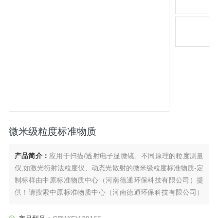
微米级粒度标准物质
产品简介：
应用于扫描/透射电子显微镜、不同原理的粒度测量
仪,如激光衍射法粒度仪、动态光散射的微米级粒度标准物质-定
制标样由中原标准物质中心（河南德通环保科技有限公司）提
供！请搜索中原标准物质中心（河南德通环保科技有限公司）
咨询专业客服为您解答！