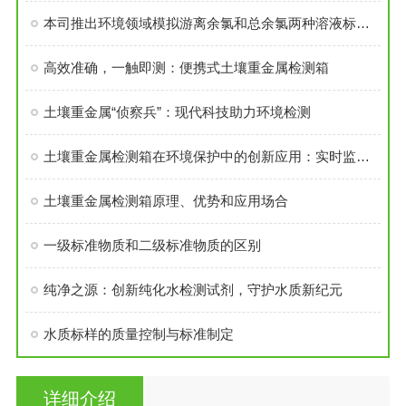
本司推出环境领域模拟游离余氯和总余氯两种溶液标准物质
高效准确，一触即测：便携式土壤重金属检测箱
土壤重金属“侦察兵”：现代科技助力环境检测
土壤重金属检测箱在环境保护中的创新应用：实时监测与预警系统构建
土壤重金属检测箱原理、优势和应用场合
一级标准物质和二级标准物质的区别
纯净之源：创新纯化水检测试剂，守护水质新纪元
水质标样的质量控制与标准制定
详细介绍