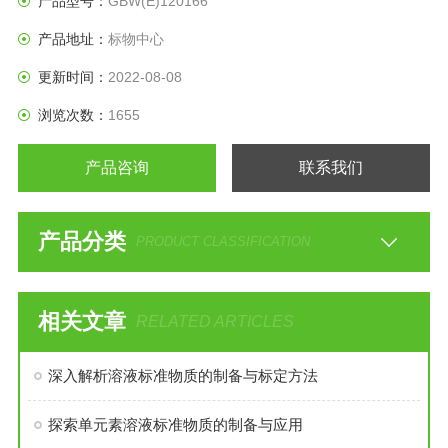
产品型号：
GBW(E)120166
产品地址：
标物中心
更新时间：
2022-08-08
浏览次数：
1655
产品咨询
联系我们
产品分类
PRODUCT CLASSIFICATION
相关文章
RELATED ARTICLES
深入解析溶液标准物质的制备与标定方法
探索单元素溶液标准物质的制备与应用