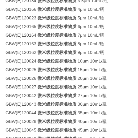
GBW(E)120134
微米级粒度标准物质
3.5μm 10mL/瓶
GBW(E)120166
微米级粒度标准物质
4μm 10mL/瓶
GBW(E)120023
微米级粒度标准物质
5μm 10mL/瓶
GBW(E)120165
微米级粒度标准物质
6μm 10mL/瓶
GBW(E)120164
微米级粒度标准物质
7μm 10mL/瓶
GBW(E)120163
微米级粒度标准物质
8μm 10mL/瓶
GBW(E)120162
微米级粒度标准物质
9μm 10mL/瓶
GBW(E)120024
微米级粒度标准物质
10μm 10mL/瓶
GBW(E)120025
微米级粒度标准物质
15μm 10mL/瓶
GBW(E)120026
微米级粒度标准物质
20μm 10mL/瓶
GBW(E)120027
微米级粒度标准物质
25μm 10mL/瓶
GBW(E)120042
微米级粒度标准物质
27μm 10mL/瓶
GBW(E)120043
微米级粒度标准物质
30μm 10mL/瓶
GBW(E)120044
微米级粒度标准物质
35μm 10mL/瓶
GBW(E)120028
微米级粒度标准物质
40μm 10mL/瓶
GBW(E)120045
微米级粒度标准物质
45μm 10mL/瓶