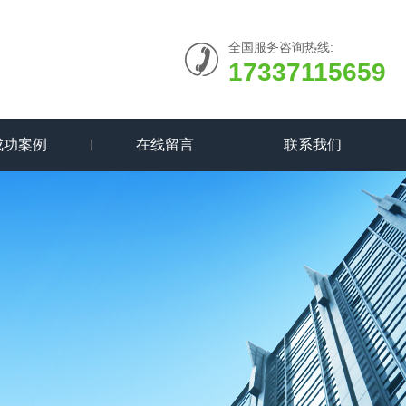
全国服务咨询热线:
17337115659
成功案例
在线留言
联系我们