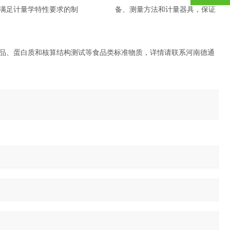
过使用满足计量学特性要求的制 备、测量方法和计量器具，保证
品、蛋白质和核算结构测试等食品类标准物质，详情请联系河南德通