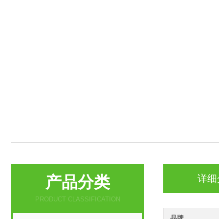
产品分类
详细
PRODUCT CLASSIFICATION
品牌