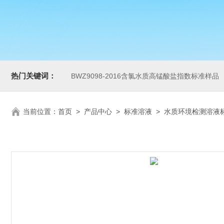
热门关键词：
BWZ9098-2016含氯水质高锰酸盐指数标准样品
当前位置：
首页
>
产品中心
>
标准溶液
>
水质环境检测溶液