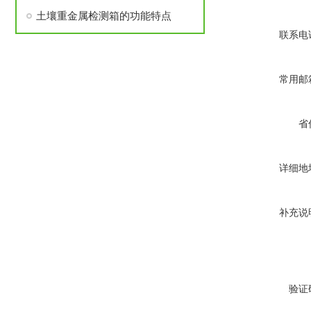
土壤重金属检测箱的功能特点
联系电
常用邮
省
详细地
补充说
验证