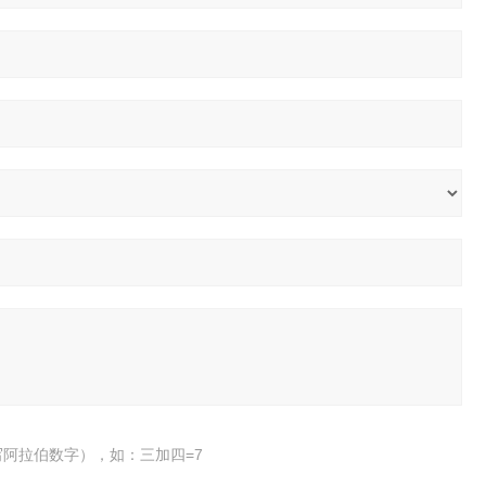
阿拉伯数字），如：三加四=7