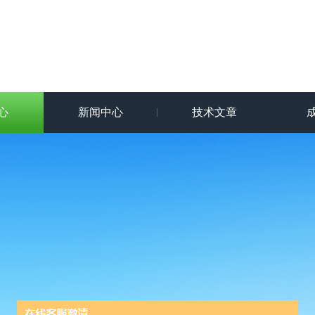
心
新闻中心
技术文章