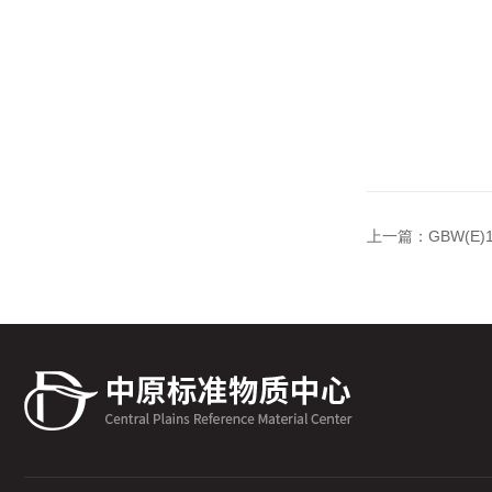
上一篇：
GBW(