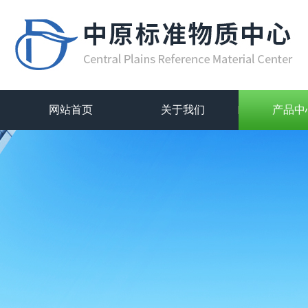
网站首页
关于我们
产品中