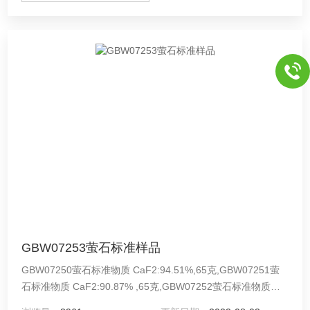
GBW07253萤石标准样品
GBW07250萤石标准物质 CaF2:94.51%,65克,GBW07251萤
石标准物质 CaF2:90.87% ,65克,GBW07252萤石标准物质
CaF2:92.57% , 65克GBW07253 萤石标准物质 CaF2:85.21%