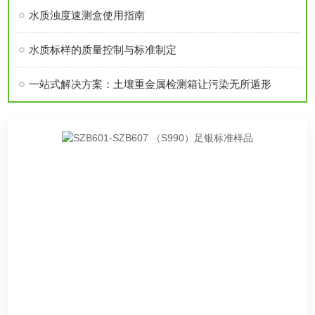
水质浊度速测盒使用指南
水质标样的质量控制与标准制定
一站式解决方案：土壤重金属检测箱让污染无所遁形