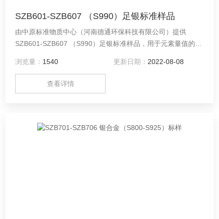
SZB601-SZB607 （S990）足银标准样品
由中原标准物质中心（河南德通环保科技有限公司）提供
SZB601-SZB607 （S990）足银标准样品，用于元素量值的传
递与溯源、分析仪器的校准、测量方法的评价等
浏览量：
1540
更新日期：
2022-08-08
查看详情