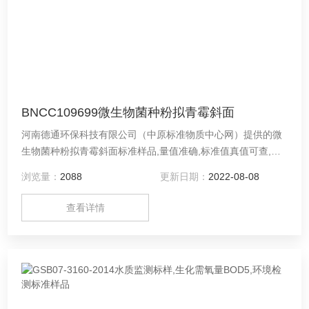
BNCC109699微生物菌种粉拟青霉斜面
河南德通环保科技有限公司（中原标准物质中心网）提供的微
生物菌种粉拟青霉斜面标准样品,量值准确,标准值真值可查,批
次备货,提供标准样品证书.
浏览量：
2088
更新日期：
2022-08-08
查看详情