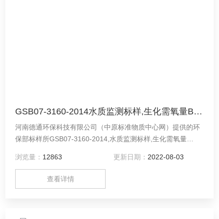
GSB07-3160-2014水质监测标样,生化需氧量BOD5,环境检测标准样品
河南德通环保科技有限公司（中原标准物质中心网）提供的环
保部标样所GSB07-3160-2014,水质监测标样,生化需氧量
BOD5,环境检测标准样品,量值准确,标准值真值可查,批次备货,
浏览量：
12863
更新日期：
2022-08-03
提供标准样品证书.
查看详情