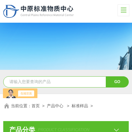
当前位置：
首页
>
产品中心
>
标准样品
>
产品分类
PRODUCT CLASSIFICATION