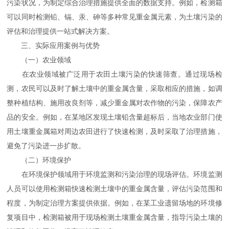
污染状况，为制定综合治理措施提供全面的数据支持。例如，检测箱
可以同时检测铅、镉、汞、砷等多种常见重金属元素，为土壤污染的
评估和治理提供一站式解决方案。
三、实际应用案例与优势
（一）农业领域
在农业领域被广泛用于农田土壤污染的快速筛查。通过现场检
测，农民可以及时了解土壤中的重金属含量，采取相应的措施，如调
整种植结构、施用改良剂等，减少重金属对农作物的污染，保障农产
品的安全。例如，在某地区发现土壤铅含量超标后，当地农业部门使
用土壤重金属箱对周边农田进行了快速检测，及时采取了治理措施，
避免了污染进一步扩散。
（二）环境保护
在环境保护领域用于环境监测和污染治理的现场评估。环境监测
人员可以使用检测箱快速检测土壤中的重金属含量，评估污染范围和
程度，为制定治理方案提供依据。例如，在某工业遗留场地的环境修
复项目中，检测箱被用于现场检测土壤重金属含量，指导污染土壤的