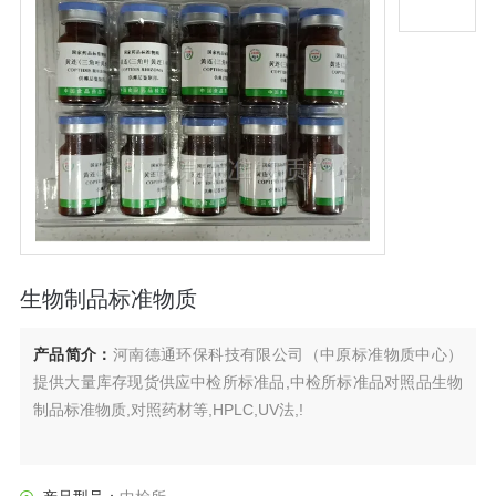
生物制品标准物质
产品简介：
河南德通环保科技有限公司（中原标准物质中心）
提供大量库存现货供应中检所标准品,中检所标准品对照品生物
制品标准物质,对照药材等,HPLC,UV法,!