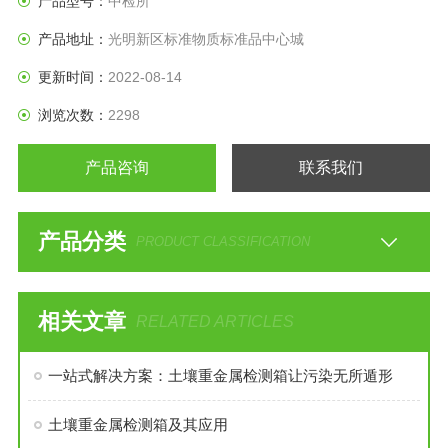
产品型号：
中检所
产品地址：
光明新区标准物质标准品中心城
更新时间：
2022-08-14
浏览次数：
2298
产品咨询
联系我们
产品分类
PRODUCT CLASSIFICATION
相关文章
RELATED ARTICLES
一站式解决方案：土壤重金属检测箱让污染无所遁形
土壤重金属检测箱及其应用