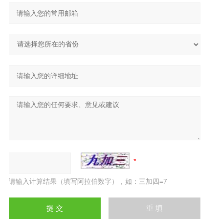
请输入计算结果（填写阿拉伯数字），如：三加四=7