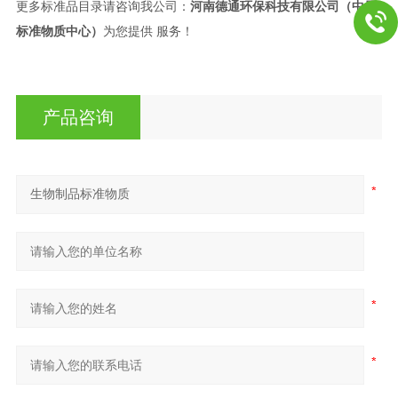
更多标准品目录请咨询我公司：
河南德通环保科技有限公司（中原
标准物质中心）
为您提供 服务！
产品咨询