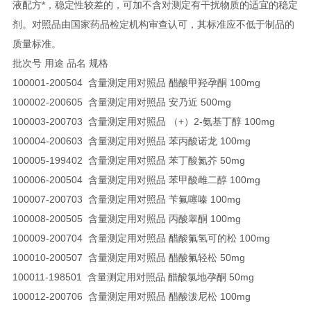
液配方*，稳定性较差的，可加不含对测定有干扰物质的适宜的稳定
剂。对照品由国家药品检定机构审查认可，其标准应不低于制品的
质量标准。
批次号 用途 品名 规格
100001-200504 含量测定用对照品 醋酸甲羟孕酮 100mg
100002-200605 含量测定用对照品 安乃近 500mg
100003-200703 含量测定用对照品 （+）2-氨基丁醇 100mg
100004-200603 含量测定用对照品 苯丙酸诺龙 100mg
100005-199402 含量测定用对照品 苯丁酸氮芥 50mg
100006-200504 含量测定用对照品 苯甲酸雌二醇 100mg
100007-200703 含量测定用对照品 苄氟噻嗪 100mg
100008-200505 含量测定用对照品 丙酸睾酮 100mg
100009-200704 含量测定用对照品 醋酸氟氢可的松 100mg
100010-200507 含量测定用对照品 醋酸氟轻松 50mg
100011-198501 含量测定用对照品 醋酸氯地孕酮 50mg
100012-200706 含量测定用对照品 醋酸泼尼松 100mg