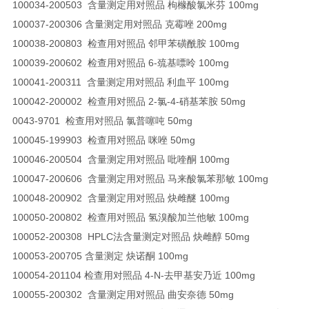
100034-200503 含量测定用对照品 枸橼酸氯米芬 100mg
100037-200306 含量测定用对照品 克霉唑 200mg
100038-200803 检查用对照品 邻甲苯磺酰胺 100mg
100039-200602 检查用对照品 6-巯基嘌呤 100mg
100041-200311 含量测定用对照品 利血平 100mg
100042-200002 检查用对照品 2-氯-4-硝基苯胺 50mg
0043-9701 检查用对照品 氯普噻吨 50mg
100045-199903 检查用对照品 咪唑 50mg
100046-200504 含量测定用对照品 吡喹酮 100mg
100047-200606 含量测定用对照品 马来酸氯苯那敏 100mg
100048-200902 含量测定用对照品 炔雌醚 100mg
100050-200802 检查用对照品 氢溴酸加兰他敏 100mg
100052-200308 HPLC法含量测定对照品 炔雌醇 50mg
100053-200705 含量测定 炔诺酮 100mg
100054-201104 检查用对照品 4-N-去甲基安乃近 100mg
100055-200302 含量测定用对照品 曲安奈德 50mg