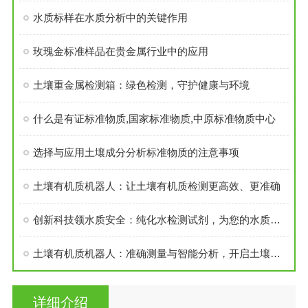
水质标样在水质分析中的关键作用
玫瑰金标准样品在贵金属行业中的应用
土壤重金属检测箱：绿色检测，守护健康与环境
什么是有证标准物质,国家标准物质,中原标准物质中心
选择与应用土壤成分分析标准物质的注意事项
土壤有机质机器人：让土壤有机质检测更高效、更准确
创新科技领水质安全：纯化水检测试剂，为您的水质把关到底
土壤有机质机器人：准确测量与智能分析，开启土壤管理新时代
详细介绍