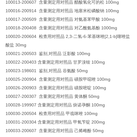
100013-200607 含量测定用对照品 醋酸氢化可的松 100mg
100016-200914 含量测定用对照品 地塞米松磷酸钠 100mg
100017-200509 含量测定用对照品 对氨基苯甲酸 100mg
100018-200408 含量测定用对照品 对乙酰氨基酚 1000mg
100020-200604 检查用对照品 2,3-二氢-6-苯基咪唑[2,1-b]噻唑盐
酸盐 30mg
100021-200503 鉴别,对照品 泛影酸 100mg
100022-200403 含量测定用对照品 甘罗溴铵 100mg
100023-198601 鉴别,对照品 谷氨酸 50mg
100025-200904 含量测定用对照品 磺胺甲噁唑 100mg
100026-200903 含量测定用对照品 磺胺嘧啶 100mg
100027-200307 含量测定用对照品 黄体酮 50mg
100028-199907 含量测定用对照品 炔诺孕酮 100mg
100030-200504 检查用对照品 甲巯咪唑 100mg
100031-200304 含量测定用对照品 甲氧苄啶 200mg
100033-200607 含量测定用对照品 己烯雌酚 50mg