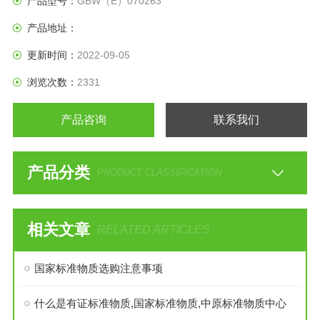
产品型号：
GBW（E）070263
产品地址：
更新时间：
2022-09-05
浏览次数：
2331
产品咨询
联系我们
产品分类
PRODUCT CLASSIFICATION
相关文章
RELATED ARTICLES
国家标准物质选购注意事项
什么是有证标准物质,国家标准物质,中原标准物质中心