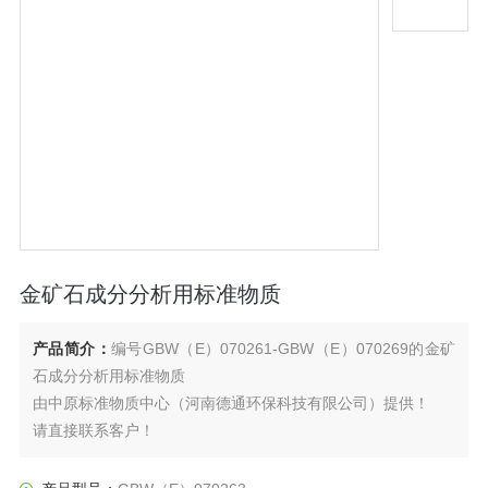
金矿石成分分析用标准物质
产品简介：
编号GBW（E）070261-GBW（E）070269的金矿
石成分分析用标准物质
由中原标准物质中心（河南德通环保科技有限公司）提供！
请直接联系客户！
请直接联系客户！