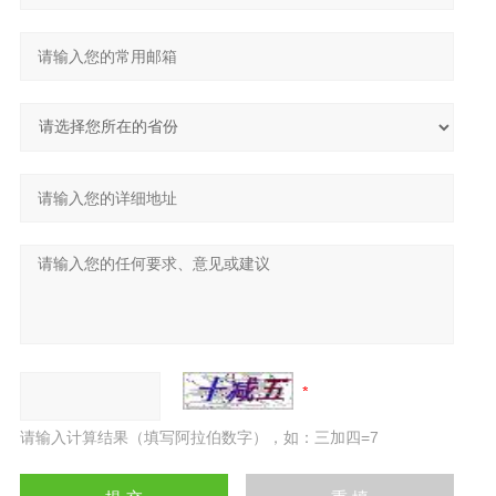
请输入计算结果（填写阿拉伯数字），如：三加四=7