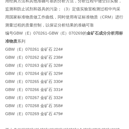
用经典方法和其他准确可靠的分析方法，分析过程中做空白实验，
监测和防止试剂和器具的污染；（3）定值实验室检测过程中均采
用国家标准物质做工作曲线，同时使用有证标准物质（CRM）进行
测量过程的质量控制，以保证分析结果的准确可靠
编号GBW（E）070261-GBW（E）070269的
金矿石成分分析用标
准物质
系列
GBW（E）070261 金矿石 224#
GBW（E）070262 金矿石 238#
GBW（E）070263 金矿石 328#
GBW（E）070264 金矿石 329#
GBW（E）070265 金矿石 330#
GBW（E）070266 金矿石 331#
GBW（E）070267 金矿石 332#
GBW（E）070268 金矿石 358#
GBW（E）070269 金矿石 479#