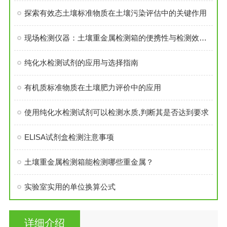
探索有效态土壤标准物质在土壤污染评估中的关键作用
现场检测仪器：土壤重金属检测箱的便携性与检测效率优势解析
纯化水检测试剂的应用与选择指南
有机质标准物质在土壤肥力评价中的应用
使用纯化水检测试剂可以检测水质,判断其是否达到要求
ELISA试剂盒检测注意事项
土壤重金属检测箱能检测哪些重金属？
实验室实用的单位换算公式
详细介绍