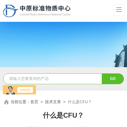
当前位置：
首页
>
技术文章
>
什么是CFU？
什么是CFU？