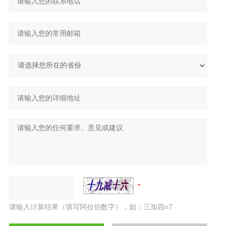
请输入计算结果（填写阿拉伯数字），如：三加四=7