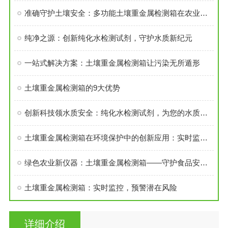
准确守护土壤安全：多功能土壤重金属检测箱在农业环境监测中的实践
纯净之源：创新纯化水检测试剂，守护水质新纪元
一站式解决方案：土壤重金属检测箱让污染无所遁形
土壤重金属检测箱的9大优势
创新科技领水质安全：纯化水检测试剂，为您的水质把关到底
土壤重金属检测箱在环境保护中的创新应用：实时监测与预警系统构建
绿色农业新仪器：土壤重金属检测箱——守护食品安全的坚固牌
土壤重金属检测箱：实时监控，预警潜在风险
详细介绍