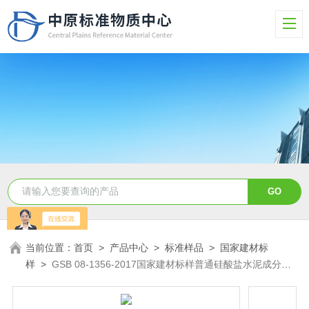
当前位置：
首页
>
产品中心
>
标准样品
>
国家建材标
样
>
GSB 08-1356-2017国家建材标样普通硅酸盐水泥成分分
析标样