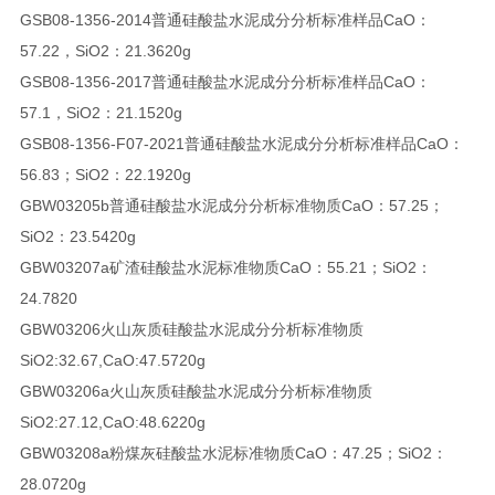
GSB08-1356-2014
普通硅酸盐水泥成分分析标准样品
CaO：
57.22，SiO2：21.36
20g
GSB08-1356-2017
普通硅酸盐水泥成分分析标准样品
CaO：
57.1，SiO2：21.15
20g
GSB08-1356-F07-2021
普通硅酸盐水泥成分分析标准样品
CaO：
56.83；SiO2：22.19
20g
GBW03205b
普通硅酸盐水泥成分分析标准物质
CaO：57.25；
SiO2：23.54
20g
GBW03207a
矿渣硅酸盐水泥标准物质
CaO：55.21；SiO2：
24.78
20
GBW03206
火山灰质硅酸盐水泥成分分析标准物质
SiO2:32.67,CaO:47.57
20g
GBW03206a
火山灰质硅酸盐水泥成分分析标准物质
SiO2:27.12,CaO:48.62
20g
GBW03208a
粉煤灰硅酸盐水泥标准物质
CaO：47.25；SiO2：
28.07
20g