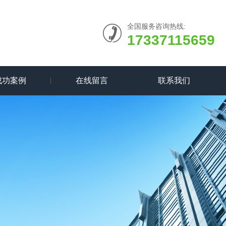
全国服务咨询热线:
17337115659
成功案例
在线留言
联系我们