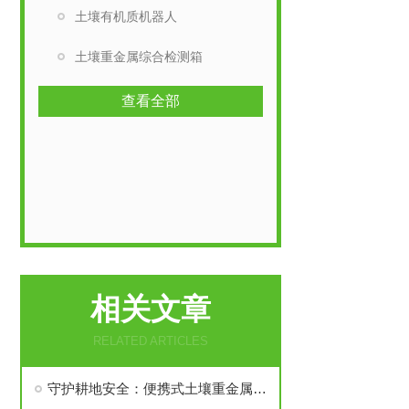
土壤有机质机器人
土壤重金属综合检测箱
查看全部
相关文章
RELATED ARTICLES
守护耕地安全：便携式土壤重金属检测箱全解析