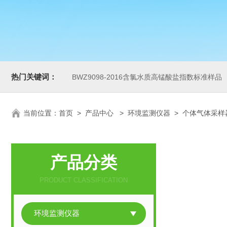
热门关键词：
BWZ9098-2016含氯水质高锰酸盐指数标准样品
当前位置：
首页
>
产品中心
>
环境监测仪器
>
个体气体采样
产品分类
PRODUCT CLASSIFICATION
环境监测仪器