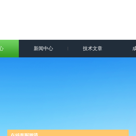
心
新闻中心
技术文章