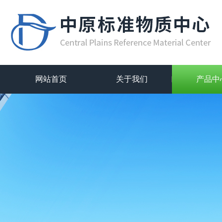
网站首页
关于我们
产品中