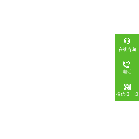
在线咨询
电话
微信扫一扫