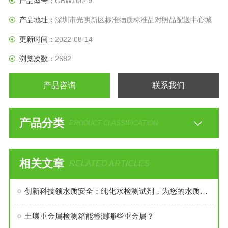
产品型号：
GBW10049
产品地址：
深圳市光明新区标准物质标准品对照品配送中心城
更新时间：
2022-08-14
浏览次数：
2682
产品咨询
联系我们
产品分类
PRODUCT CLASSIFICATION
相关文章
RELATED ARTICLES
创新科技领水质安全：纯化水检测试剂，为您的水质把关到底
土壤重金属检测箱能检测哪些重金属？