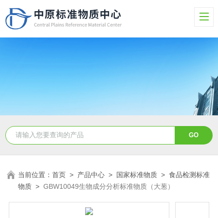
当前位置：
首页
>
产品中心
>
国家标准物质
>
食品检测标准
物质
>
GBW10049生物成分分析标准物质（大葱）