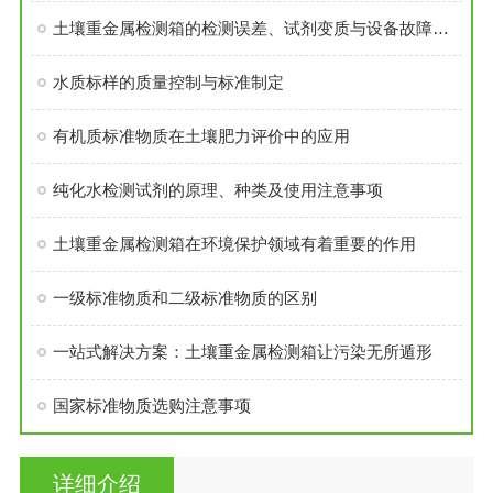
土壤重金属检测箱的检测误差、试剂变质与设备故障解决方案
水质标样的质量控制与标准制定
有机质标准物质在土壤肥力评价中的应用
纯化水检测试剂的原理、种类及使用注意事项
土壤重金属检测箱在环境保护领域有着重要的作用
一级标准物质和二级标准物质的区别
一站式解决方案：土壤重金属检测箱让污染无所遁形
国家标准物质选购注意事项
详细介绍