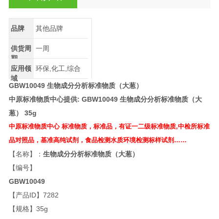
品牌
其他品牌
供货周
一周
期
应用领
环保,化工,综合
域
GBW10049
生物成分分析标准物质（大葱）
中原标准物质中心提供
:
GBW10049
生物成分分析标准物质（大
葱）
35g
中原标准物质中心
标准物质，标准品，有证一二级标准物质
,
中检所标准
品对照品，基准高纯试剂，食品检测水质环境检测标样试剂……
【名称】：
生物成分分析标准物质（大葱）
【编号】
GBW10049
【产品ID】7282
【规格】35g