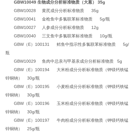
GBW10049
生物成分分析标准物质（大葱）
35g
GBW10028
黄芪成分分析标准物质
35g
GBW10041
金枪鱼中多氯联苯标准物质
5g/
瓶
GBW10027
人参成分分析标准物质
12g
GBW10040
三文鱼中多氯联苯标准物质
10g/
瓶
GBW（E）100131
鳕鱼中指示性多氯联苯标准物质
5g/
瓶
GBW10029
鱼肉中总汞与甲基汞成分分析标准物质
5g
GBW（E）100194
大米粉成分分析标准物质（钾镁钙铁锰
锌铜钠）
30g/
瓶
GBW（E）100195
小麦粉成分分析标准物质（钾镁钙铁锰
锌铜钠）
30g/
瓶
GBW（E）100196
玉米粉成分分析标准物质（钾镁钙铁锰
锌铜钠）
30g/
瓶
GBW（E）100197
牛肉粉成分分析标准物质（钾镁钙铁锰
锌铜钠）
25g/
瓶