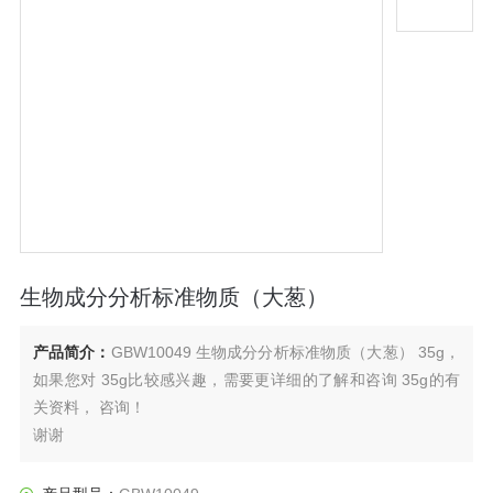
生物成分分析标准物质（大葱）
产品简介：
GBW10049 生物成分分析标准物质（大葱） 35g，
如果您对 35g比较感兴趣，需要更详细的了解和咨询 35g的有
关资料， 咨询！
谢谢