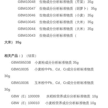
GBW10048 生物成分分析标准物质（芹菜） 35g
GBW10047 生物成分分析标准物质（胡萝卜） 35g
GBW10046 生物成分分析标准物质（小麦） 35g
GBW10045 生物成分分析标准物质（大米） 35g
GBW10044 生物成分分析标准物质（大米） 35g
GBW10043 生物成分分析标准物质（
大米） 35g
相关产品：
）
（绿茶）
GBW08503B
小麦粉成分分析标准物质
35g
GBW10035
小麦粉中Pb、Cd、Cr成分分析标准物质
30g
GBW10036
玉米粉中Pb、Cd、Cr成分分析标准物质
30g
GBW（E）100009
水稻粉营养成分分析标准物质 10g
GBW（E）100010
小麦粉营养成分分析标准物质
10g