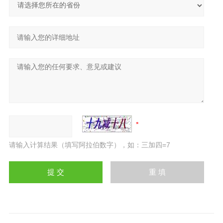
请输入计算结果（填写阿拉伯数字），如：三加四=7