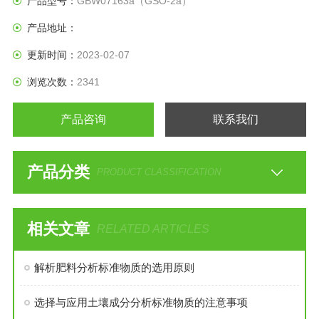
产品型号：
GBW07163a（GSO-2a）
产品地址：
更新时间：
2023-02-07
浏览次数：
2341
产品咨询
联系我们
产品分类
PRODUCT CLASSIFICATION
相关文章
RELATED ARTICLES
解析肥料分析标准物质的选用原则
选择与应用土壤成分分析标准物质的注意事项