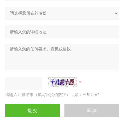
请输入计算结果（填写阿拉伯数字），如：三加四=7