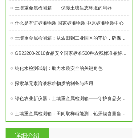
土壤重金属检测箱——保障土壤生态环境的利器
什么是有证标准物质,国家标准物质,中原标准物质中心
土壤重金属检测箱：从农田到工业园区的守护，确保土壤健康与安全
GB23200-2016食品安全国家标准500种农残标准品解决方案
纯化水检测试剂：助力水质安全的关键角色
探索单元素溶液标准物质的制备与应用
绿色农业新仪器：土壤重金属检测箱——守护食品安全的坚固牌
土壤重金属检测箱：田间取样就能测，铅汞镉含量当场知
详细介绍