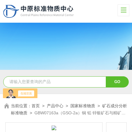
当前位置：
首页
>
产品中心
>
国家标准物质
>
矿石成分分析
标准物质
>
GBW07163a（GSO-2a）铜 铅 锌银矿石与精矿成
分分析标准物质