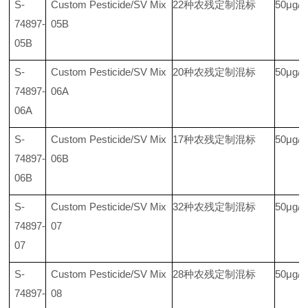
S-
Custom Pesticide/SV Mix
22种农残定制混标
50μg/
74897-
05B
05B
S-
Custom Pesticide/SV Mix
20种农残定制混标
50μg/
74897-
06A
06A
S-
Custom Pesticide/SV Mix
17种农残定制混标
50μg/
74897-
06B
06B
S-
Custom Pesticide/SV Mix
32种农残定制混标
50μg/
74897-
07
07
S-
Custom Pesticide/SV Mix
28种农残定制混标
50μg/
74897-
08