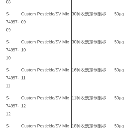
08
S-
Custom Pesticide/SV Mix
30种农残定制混标
50μg/
74897-
09
09
S-
Custom Pesticide/SV Mix
30种农残定制混标
50μg/
74897-
10
10
S-
Custom Pesticide/SV Mix
16种农残定制混标
50μg/
74897-
11
11
S-
Custom Pesticide/SV Mix
11种农残定制混标
50μg/
74897-
12
12
S-
Custom Pesticide/SV Mix
18种农残定制混标
50μg/