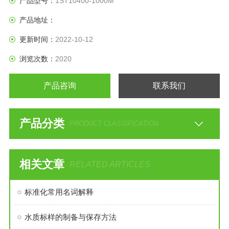
产品型号：
1ST10400-1000M
产品地址：
更新时间：
2022-10-12
浏览次数：
2020
产品咨询
联系我们
产品分类
PRODUCT CLASSIFICATION
相关文章
RELATED ARTICLES
标准化常用名词解释
水质标样的制备与保存方法