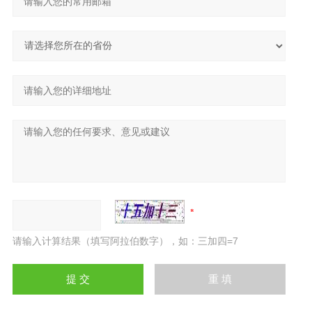
请输入计算结果（填写阿拉伯数字），如：三加四=7