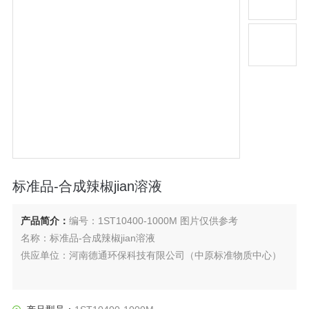
标准品-合成辣椒jian溶液
产品简介：
编号：1ST10400-1000M 图片仅供参考
名称：标准品-合成辣椒jian溶液
供应单位：河南德通环保科技有限公司（中原标准物质中心）