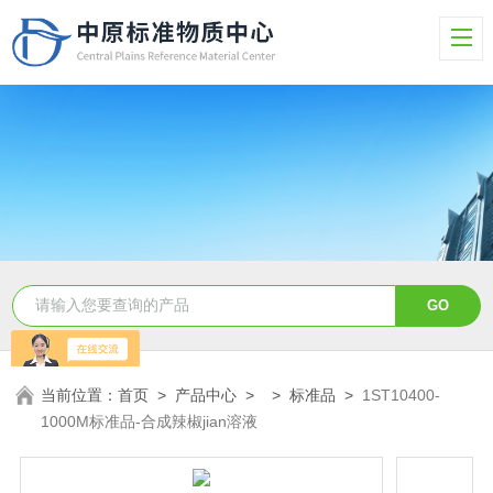
当前位置：
首页
>
产品中心
> >
标准品
>
1ST10400-
1000M标准品-合成辣椒jian溶液