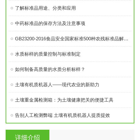
了解标准品用途、分类和应用
中药标准品的保存方法及注意事项
GB23200-2016食品安全国家标准500种农残标准品解决方案
水质标样的质量控制与标准制定
如何制备高质量的水质分析标样？
土壤有机质机器人——现代农业的新助力
土壤重金属检测箱：为土壤健康把关的便捷工具
告别人工检测弊端 土壤有机质机器人提质提效
详细介绍