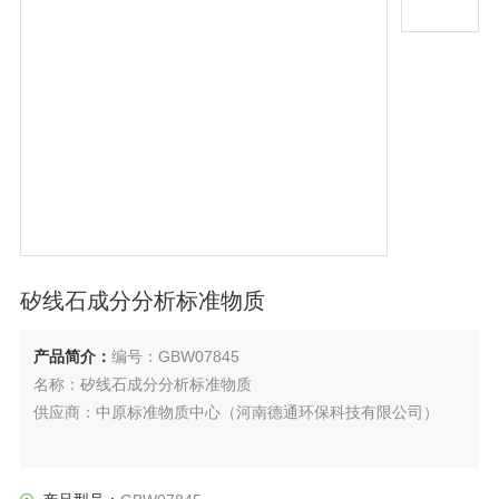
矽线石成分分析标准物质
产品简介：
编号：GBW07845
名称：矽线石成分分析标准物质
供应商：中原标准物质中心（河南德通环保科技有限公司）