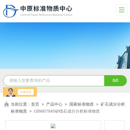
当前位置：
首页
>
产品中心
>
国家标准物质
>
矿石成分分析
标准物质
>
GBW07845矽线石成分分析标准物质