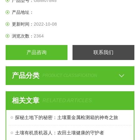
产品型号：
GBW07845
产品地址：
更新时间：
2022-10-08
浏览次数：
2364
产品咨询
联系我们
产品分类
PRODUCT CLASSIFICATION
相关文章
RELATED ARTICLES
探秘土地下的秘密：土壤重金属检测箱的神奇之旅
土壤有机质机器人：农田土壤健康的守护者