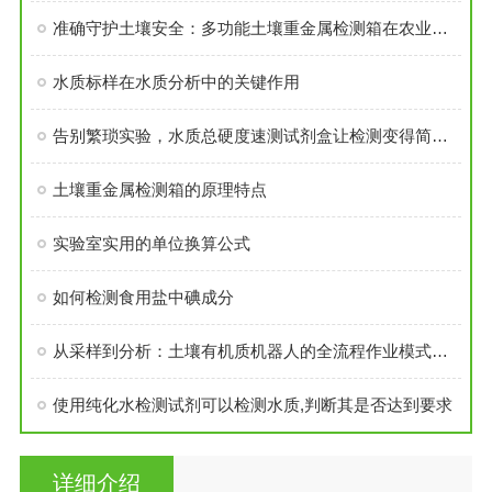
准确守护土壤安全：多功能土壤重金属检测箱在农业环境监测中的实践
水质标样在水质分析中的关键作用
告别繁琐实验，水质总硬度速测试剂盒让检测变得简单快捷
土壤重金属检测箱的原理特点
实验室实用的单位换算公式
如何检测食用盐中碘成分
从采样到分析：土壤有机质机器人的全流程作业模式与效率优势
使用纯化水检测试剂可以检测水质,判断其是否达到要求
详细介绍