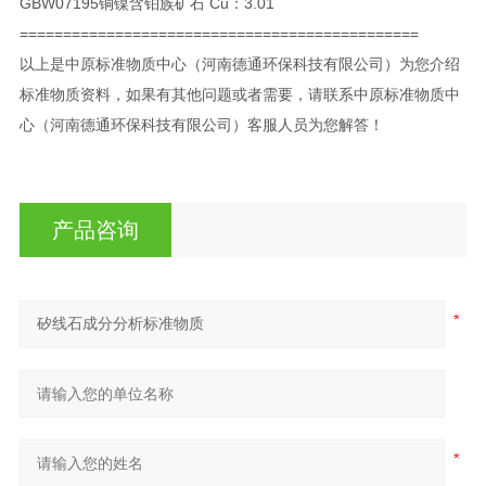
GBW07195
铜镍含铂族矿石 Cu：3.01
==============================================
以上是
中原标准物质中心（河南德通环保科技有限公司）为您介绍
标准物质资料，如果有其他问题或者需要，请联系
中原标准物质中
心（河南德通环保科技有限公司）客服人员为您解答！
产品咨询