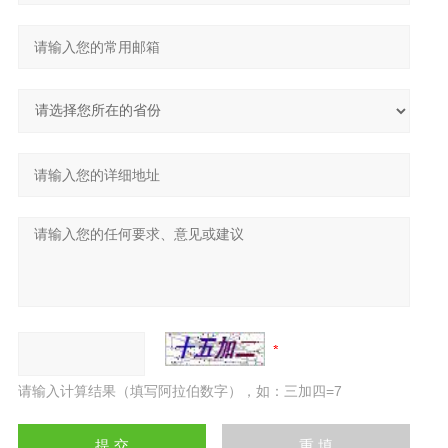
请输入计算结果（填写阿拉伯数字），如：三加四=7