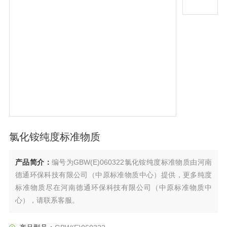
氯化铵纯度标准物质
产品简介：
编号为GBW(E)060322氯化铵纯度标准物质由河南
德通环保科技有限公司（中原标准物质中心）提供，更多纯度
标准物质尽在河南德通环保科技有限公司（中原标准物质中
心），请联系客服。