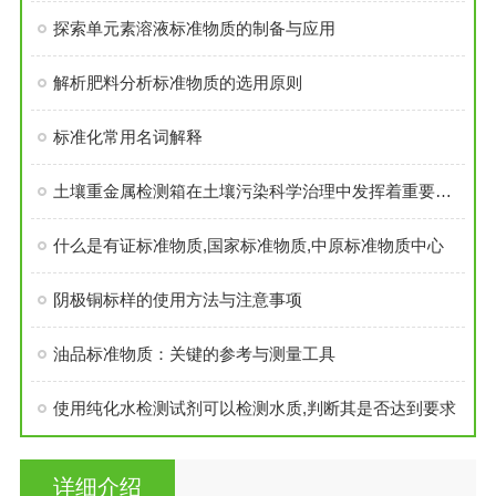
探索单元素溶液标准物质的制备与应用
解析肥料分析标准物质的选用原则
标准化常用名词解释
土壤重金属检测箱在土壤污染科学治理中发挥着重要的作用
什么是有证标准物质,国家标准物质,中原标准物质中心
阴极铜标样的使用方法与注意事项
油品标准物质：关键的参考与测量工具
使用纯化水检测试剂可以检测水质,判断其是否达到要求
详细介绍