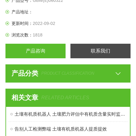
产品型号：
GBW(E)060322
产品地址：
更新时间：
2022-09-02
浏览次数：
1818
产品咨询
联系我们
产品分类
PRODUCT CLASSIFICATION
相关文章
RELATED ARTICLES
土壤有机质机器人 土壤肥力评估中有机质含量实时监测分析机器人
告别人工检测弊端 土壤有机质机器人提质提效