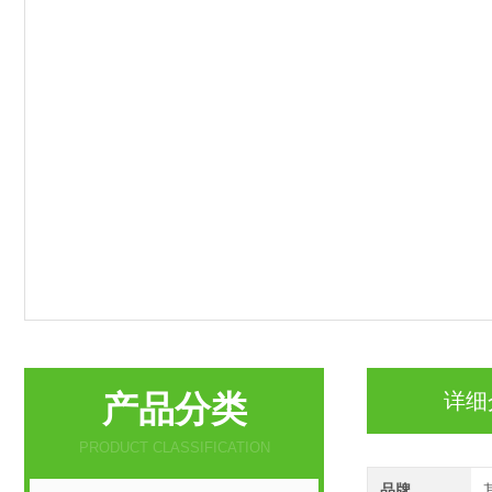
产品分类
详细
PRODUCT CLASSIFICATION
品牌