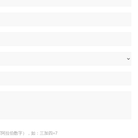
阿拉伯数字），如：三加四=7