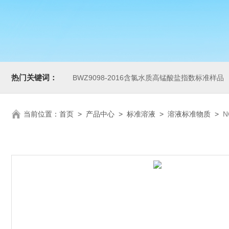
热门关键词：
BWZ9098-2016含氯水质高锰酸盐指数标准样品
当前位置：
首页
>
产品中心
>
标准溶液
>
溶液标准物质
>
N