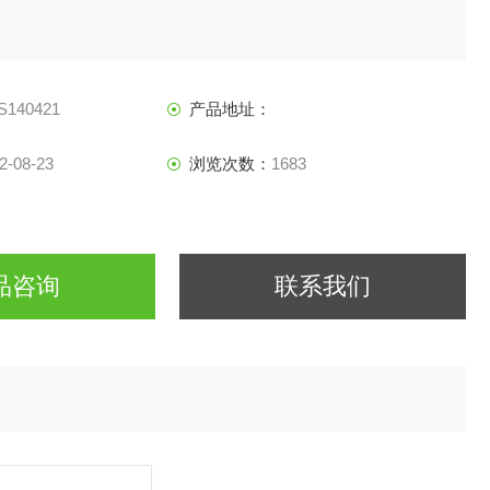
S140421
产品地址：
2-08-23
浏览次数：
1683
品咨询
联系我们