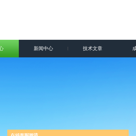
心
新闻中心
技术文章