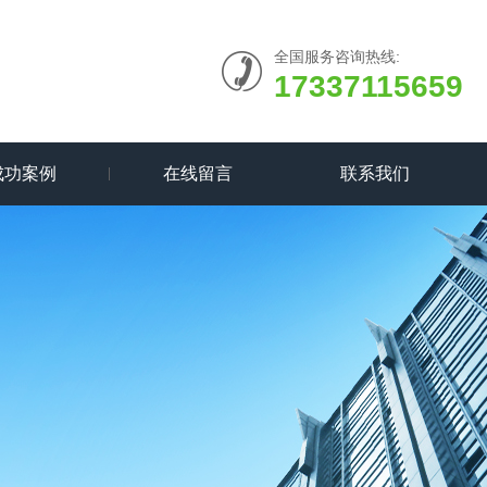
全国服务咨询热线:
17337115659
成功案例
在线留言
联系我们