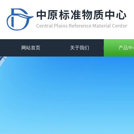
网站首页
关于我们
产品中