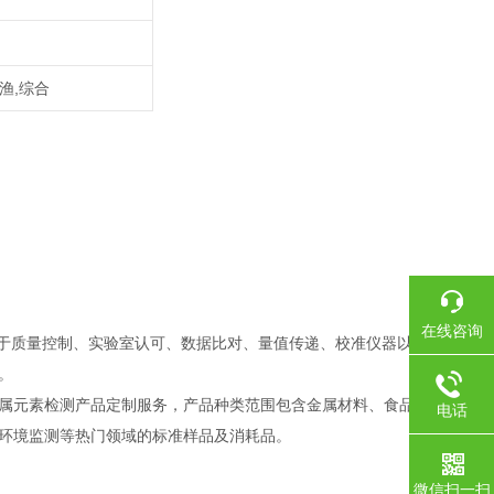
渔,综合
在线咨询
用。可用于质量控制、实验室认可、数据比对、量值传递、校准仪器以及人员
。
属元素检测产品定制服务，产品种类范围包含金属材料、食品基材、
电话
环境监测等热门领域的标准样品及消耗品。
微信扫一扫