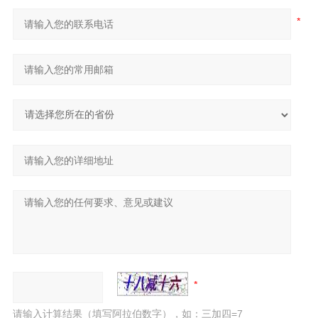
请输入计算结果（填写阿拉伯数字），如：三加四=7