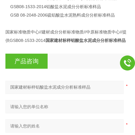
GSB08-1533-2014
铝酸盐水泥成分分析标准样品
GSB 08-2048-2006
硫铝酸盐水泥熟料成分分析标准样品
国家标准物质中心//建材成分分析标准物质//中原标准物质中心//提
供GSB08-1533-2014
国家建材标样铝酸盐水泥成分分析标准样品
产品咨询