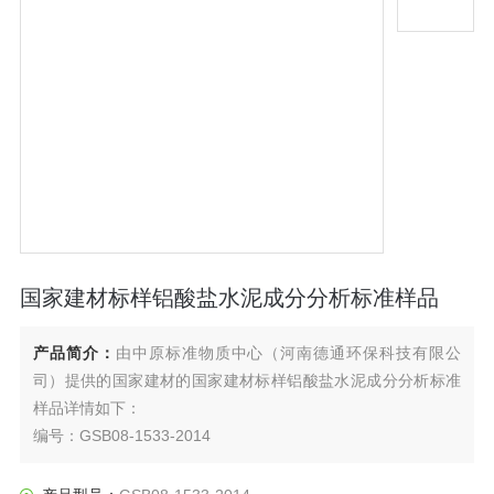
国家建材标样铝酸盐水泥成分分析标准样品
产品简介：
由中原标准物质中心（河南德通环保科技有限公
司）提供的国家建材的国家建材标样铝酸盐水泥成分分析标准
样品详情如下：
编号：GSB08-1533-2014
名称：铝酸盐水泥成分分析标准样品
规格：20g