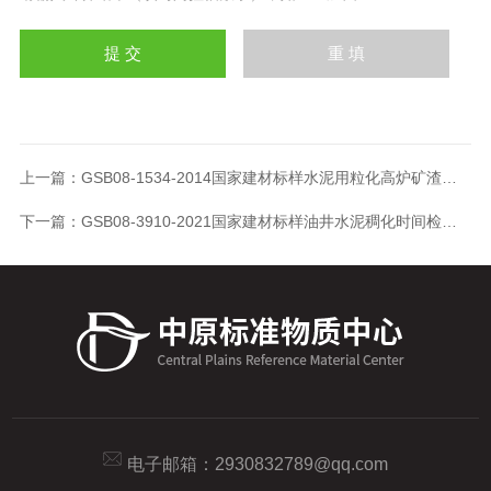
上一篇：
GSB08-1534-2014国家建材标样水泥用粒化高炉矿渣分析标样
下一篇：
GSB08-3910-2021国家建材标样油井水泥稠化时间检验标准样品
电子邮箱：
2930832789@qq.com