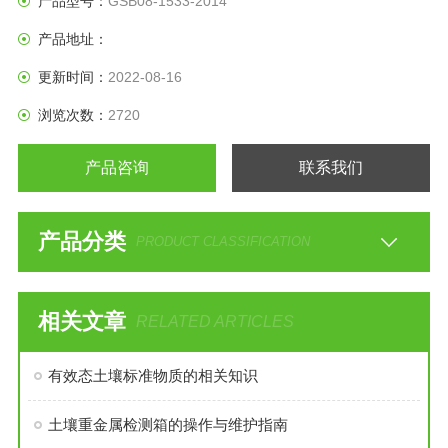
产品型号：
GSB08-1533-2014
产品地址：
更新时间：
2022-08-16
浏览次数：
2720
产品咨询
联系我们
产品分类
PRODUCT CLASSIFICATION
相关文章
RELATED ARTICLES
有效态土壤标准物质的相关知识
土壤重金属检测箱的操作与维护指南