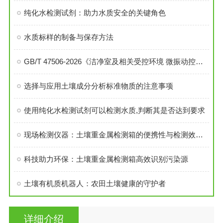
纯化水检测试剂：助力水质安全的关键角色
水质标样的制备与保存方法
GB/T 47506-2026《洁净室及相关受控环境 微振动控制技术要求》-之一
选择与应用土壤成分分析标准物质的注意事项
使用纯化水检测试剂可以检测水质,判断其是否达到要求
现场检测仪器：土壤重金属检测箱的便携性与检测效率优势解析
科技助力环保：土壤重金属检测箱高效识别污染源
土壤有机质机器人：农田土壤健康的守护者
详细介绍