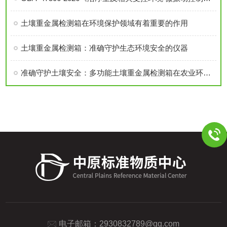
土壤重金属检测箱在环境保护领域有着重要的作用
土壤重金属检测箱：准确守护生态环境安全的仪器
准确守护土壤安全：多功能土壤重金属检测箱在农业环境监测中的实践
电子邮箱：
2930832789@qq.com