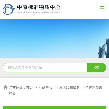
当前位置：
首页
>
产品中心
>
环境监测仪器
>
个体粉尘采
样器