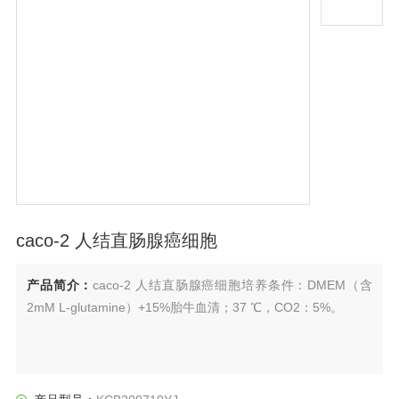
caco-2 人结直肠腺癌细胞
产品简介：
caco-2 人结直肠腺癌细胞培养条件：DMEM（含
2mM L-glutamine）+15%胎牛血清；37 ℃，CO2：5%。