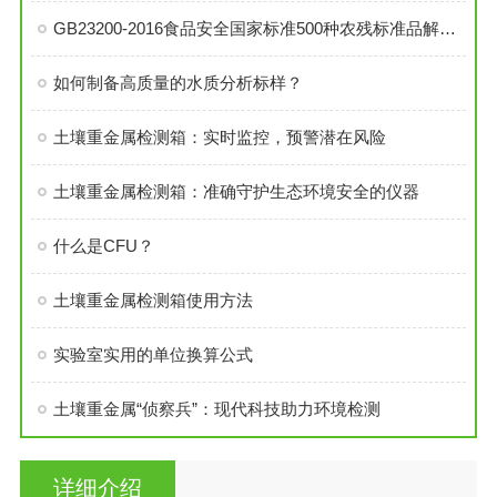
GB23200-2016食品安全国家标准500种农残标准品解决方案
如何制备高质量的水质分析标样？
土壤重金属检测箱：实时监控，预警潜在风险
土壤重金属检测箱：准确守护生态环境安全的仪器
什么是CFU？
土壤重金属检测箱使用方法
实验室实用的单位换算公式
土壤重金属“侦察兵”：现代科技助力环境检测
详细介绍