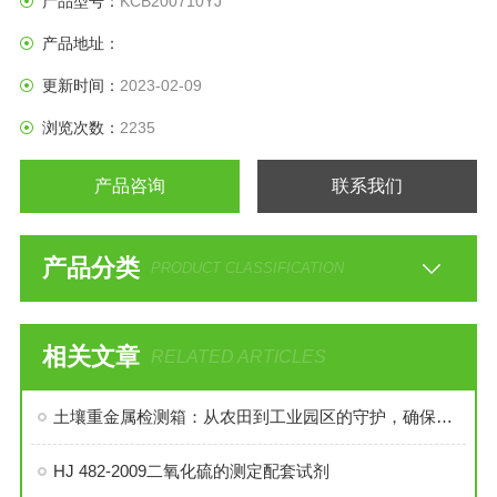
产品型号：
KCB200710YJ
产品地址：
更新时间：
2023-02-09
浏览次数：
2235
产品咨询
联系我们
产品分类
PRODUCT CLASSIFICATION
相关文章
RELATED ARTICLES
土壤重金属检测箱：从农田到工业园区的守护，确保土壤健康与安全
HJ 482-2009二氧化硫的测定配套试剂