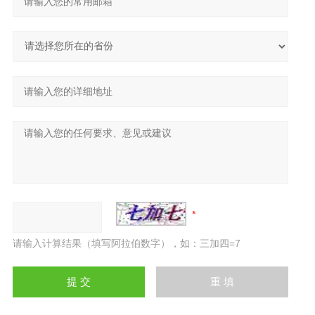
请输入计算结果（填写阿拉伯数字），如：三加四=7