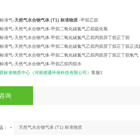
3 标准气-
天然气水合物气体 (T1) 标准物质
-甲烷乙烷
标准气-
天然气水合物气体-甲烷二氧化碳氮气乙烷硫化氢
标准气-
天然气水合物气体-
甲烷二氧化碳氮气乙烷丙烷异丁烷正丁烷
标准气-
天然气水合物气体-
甲烷二氧化碳氮气乙烷丙烷异丁烷正丁烷正戊
标准气-
天然气水合物气体-
甲烷二氧化碳氮气乙烷丙烷
异丁烷正丁烷氧气
标准气-
天然气水合物气体-
甲烷乙烷丙烷水
原标准物质中心（河南德通环保科技有限公司）
客服1
咨询
品：