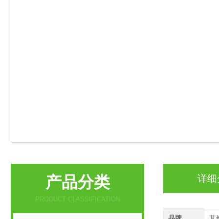
产品分类
详细
PRODUCT CLASSIFICATION
品牌
其