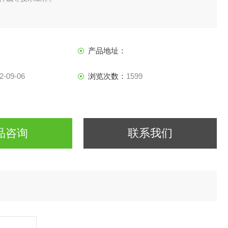
产品地址：
2-09-06
浏览次数：
1599
品咨询
联系我们