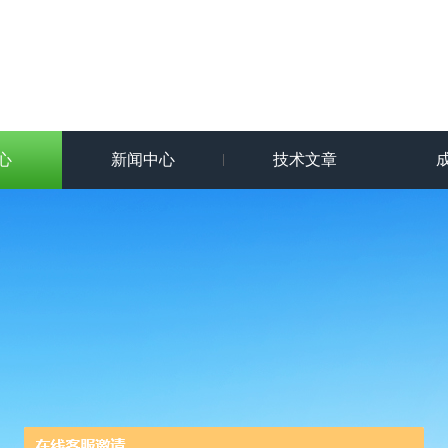
心
新闻中心
技术文章