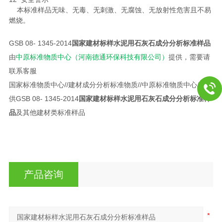
本标准样品无味、无毒、无刺激、无腐蚀、无放射性危害且不易
燃烧。
GSB 08- 1345-2014
国家建材标样水泥用石灰石成分分析标准样品
由
中原标准物质中心（河南德通环保科技有限公司）
提供，需要请
联系客服
国家标准物质中心//建材成分分析标准物质//中原标准物质中心//提
供GSB 08- 1345-2014
国家建材标样水泥用石灰石成分分析标准样
品
及其他建材类标准样品
产品咨询