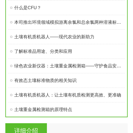
什么是CFU？
本司推出环境领域模拟游离余氯和总余氯两种溶液标准物质
土壤有机质机器人——现代农业的新助力
了解标准品用途、分类和应用
绿色农业新仪器：土壤重金属检测箱——守护食品安全的坚固牌
有效态土壤标准物质的相关知识
土壤有机质机器人：让土壤有机质检测更高效、更准确
土壤重金属检测箱的原理特点
详细介绍