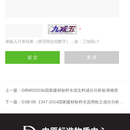
请输入计算结果（填写阿拉伯数字），如：三加四=7
上一篇：
GBW03203b国家建材标样水泥生料成分分析标准物质
下一篇：
GSB 08- 1347-2014国家建材标样水泥用粘土成分分析标准样品