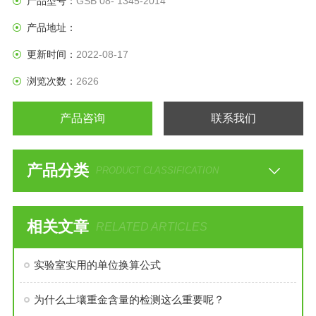
产品型号：
GSB 08- 1345-2014
产品地址：
更新时间：
2022-08-17
浏览次数：
2626
产品咨询
联系我们
产品分类
PRODUCT CLASSIFICATION
相关文章
RELATED ARTICLES
实验室实用的单位换算公式
为什么土壤重金含量的检测这么重要呢？