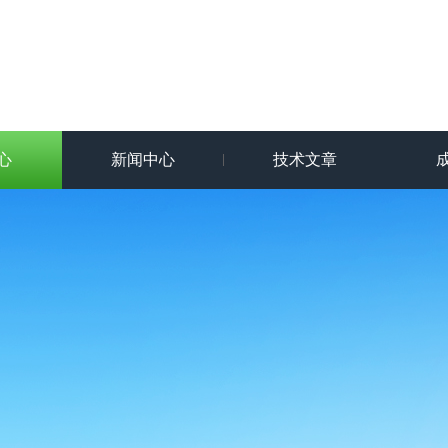
心
新闻中心
技术文章