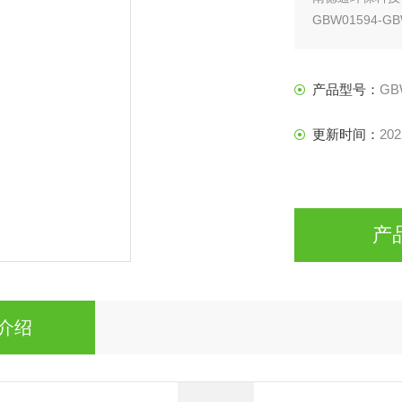
GBW01594
产品型号：
GB
更新时间：
202
产
介绍