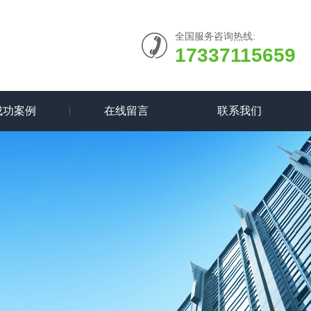
全国服务咨询热线:
17337115659
成功案例
在线留言
联系我们