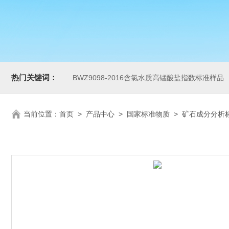
热门关键词：
BWZ9098-2016含氯水质高锰酸盐指数标准样品
当前位置：
首页
>
产品中心
>
国家标准物质
>
矿石成分分析