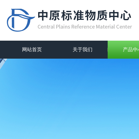
网站首页
关于我们
产品中