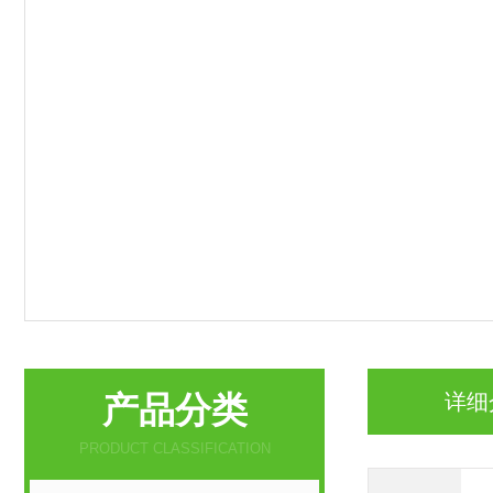
产品分类
详细
PRODUCT CLASSIFICATION