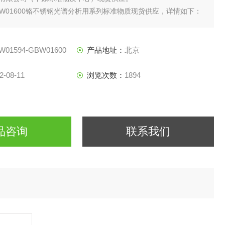
-GBW01600铬不锈钢光谱分析用系列标准物质现货供应，详情如下：
W01594-GBW01600
产品地址：
北京
2-08-11
浏览次数：
1894
品咨询
联系我们