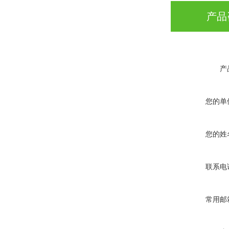
产品
产
您的单
您的姓
联系电
常用邮