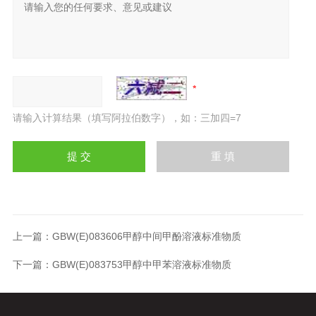
请输入计算结果（填写阿拉伯数字），如：三加四=7
上一篇：
GBW(E)083606甲醇中间甲酚溶液标准物质
下一篇：
GBW(E)083753甲醇中甲苯溶液标准物质