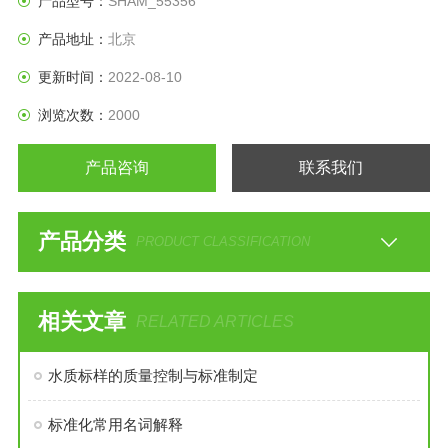
产品型号：
SHAM_55356
产品地址：
北京
更新时间：
2022-08-10
浏览次数：
2000
产品咨询
联系我们
产品分类
PRODUCT CLASSIFICATION
相关文章
RELATED ARTICLES
水质标样的质量控制与标准制定
标准化常用名词解释