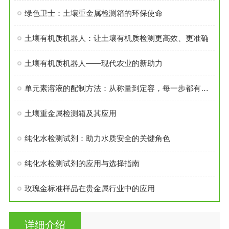
绿色卫士：土壤重金属检测箱的环保使命
土壤有机质机器人：让土壤有机质检测更高效、更准确
土壤有机质机器人——现代农业的新助力
单元素溶液的配制方法：从称量到定容，每一步都有讲究
土壤重金属检测箱及其应用
纯化水检测试剂：助力水质安全的关键角色
纯化水检测试剂的应用与选择指南
玫瑰金标准样品在贵金属行业中的应用
详细介绍