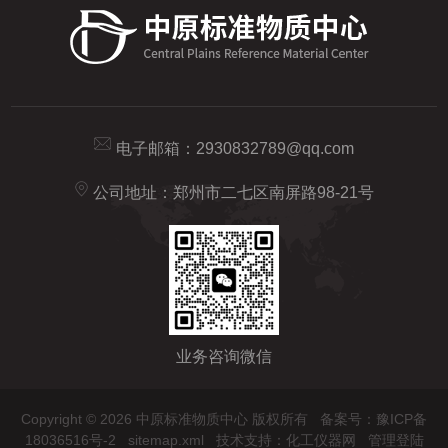
电子邮箱：
2930832789@qq.com
公司地址：郑州市二七区南屏路98-21号
业务咨询微信
Copyright © 2026 中原标准物质中心 版权所有
备案号：豫ICP备
18036516号-2
sitemap.xml
技术支持：
化工仪器网
管理登陆