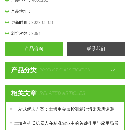
产品型号：
R000151
产品地址：
更新时间：
2022-08-08
浏览次数：
2354
产品咨询
联系我们
产品分类
PRODUCT CLASSIFICATION
相关文章
RELATED ARTICLES
一站式解决方案：土壤重金属检测箱让污染无所遁形
土壤有机质机器人在精准农业中的关键作用与应用场景