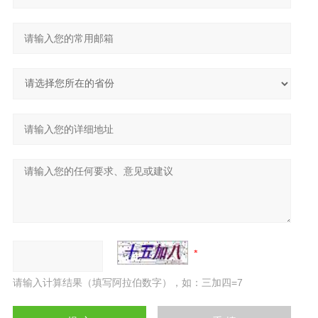
请输入计算结果（填写阿拉伯数字），如：三加四=7