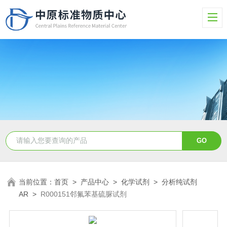
当前位置：
首页
>
产品中心
>
化学试剂
>
分析纯试剂
AR
>
R000151邻氟苯基硫脲试剂