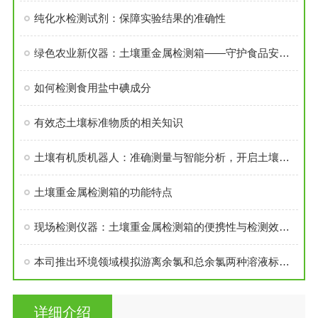
纯化水检测试剂：保障实验结果的准确性
绿色农业新仪器：土壤重金属检测箱——守护食品安全的坚固牌
如何检测食用盐中碘成分
有效态土壤标准物质的相关知识
土壤有机质机器人：准确测量与智能分析，开启土壤管理新时代
土壤重金属检测箱的功能特点
现场检测仪器：土壤重金属检测箱的便携性与检测效率优势解析
本司推出环境领域模拟游离余氯和总余氯两种溶液标准物质
详细介绍