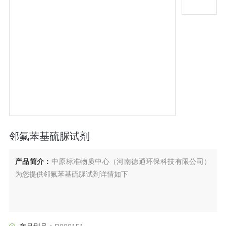
邻氟苯基硫脲试剂
产品简介：
中原标准物质中心（河南德通环保科技有限公司）
为您提供邻氟苯基硫脲试剂详情如下