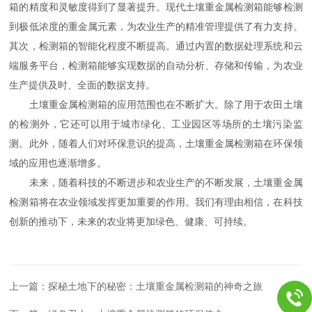
箱的精度和灵敏度得到了显著提升。现代土壤重金属检测箱能够检测
到极低浓度的重金属元素，为农业生产的精准管理提供了有力支持。
其次，检测箱的智能化程度不断提高。通过内置的数据处理系统和云
端服务平台，检测箱能够实现数据的自动分析、存储和传输，为农业
生产提供及时、全面的数据支持。
土壤重金属检测箱的应用范围也在不断扩大。除了用于农田土壤
的检测外，它还可以用于城市绿化、工业园区等场所的土壤污染监
测。此外，随着人们对环保意识的提高，土壤重金属检测箱在环保领
域的应用也逐渐增多。
未来，随着科技的不断进步和农业生产的不断发展，土壤重金属
检测箱将在农业领域发挥更加重要的作用。我们有理由相信，在科技
创新的推动下，未来的农业将更加绿色、健康、可持续。
上一篇：
探秘土地下的秘密：土壤重金属检测箱的神奇之旅