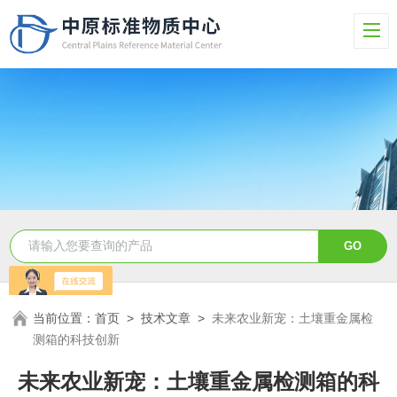
当前位置：
首页
>
技术文章
>
未来农业新宠：土壤重金属检
测箱的科技创新
未来农业新宠：土壤重金属检测箱的科