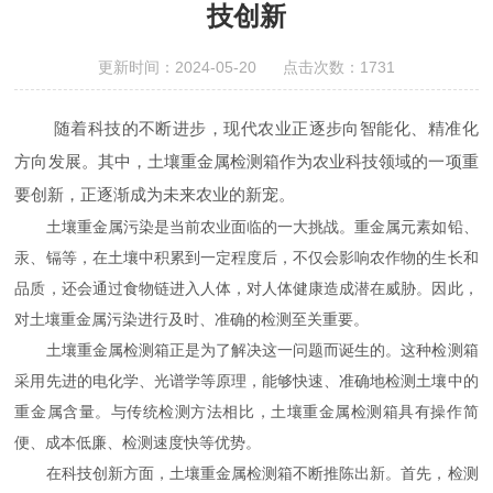
技创新
更新时间：2024-05-20 点击次数：1731
随着科技的不断进步，现代农业正逐步向智能化、精准化
方向发展。其中，土壤重金属检测箱作为农业科技领域的一项重
要创新，正逐渐成为未来农业的新宠。
土壤重金属污染是当前农业面临的一大挑战。重金属元素如铅、
汞、镉等，在土壤中积累到一定程度后，不仅会影响农作物的生长和
品质，还会通过食物链进入人体，对人体健康造成潜在威胁。因此，
对土壤重金属污染进行及时、准确的检测至关重要。
土壤重金属检测箱正是为了解决这一问题而诞生的。这种检测箱
采用先进的电化学、光谱学等原理，能够快速、准确地检测土壤中的
重金属含量。与传统检测方法相比，土壤重金属检测箱具有操作简
便、成本低廉、检测速度快等优势。
在科技创新方面，土壤重金属检测箱不断推陈出新。首先，检测