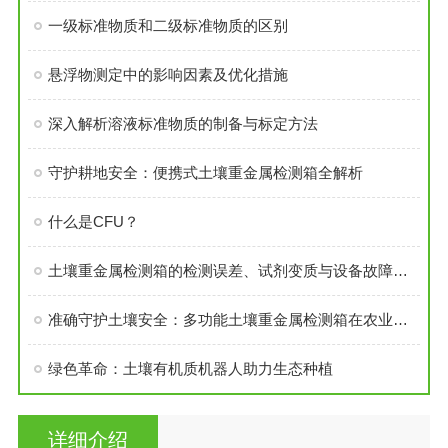
一级标准物质和二级标准物质的区别
悬浮物测定中的影响因素及优化措施
深入解析溶液标准物质的制备与标定方法
守护耕地安全：便携式土壤重金属检测箱全解析
什么是CFU？
土壤重金属检测箱的检测误差、试剂变质与设备故障解决方案
准确守护土壤安全：多功能土壤重金属检测箱在农业环境监测中的实践
绿色革命：土壤有机质机器人助力生态种植
详细介绍