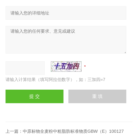
请输入计算结果（填写阿拉伯数字），如：三加四=7
上一篇：
中原标物全麦粉中粗脂肪标准物质GBW（E）100127