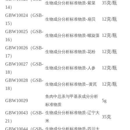
35
克
瓶
生物成分分析标准物质-
紫菜
/
14）
GBW10024（GSB-
12
克
瓶
生物成分分析标准物质-
扇贝
/
15）
GBW10025（GSB-
12
克
瓶
生物成分分析标准物质-
螺旋藻
/
16）
GBW10026（GSB-
12
克
瓶
生物成分分析标准物质-
花粉
/
17）
GBW10027（GSB-
12
克
瓶
生物成分分析标准物质-
人参
/
18）
GBW10028（GSB-
12
克
瓶
生物成分分析标准物质--
黄芪
/
18）
鱼肉中总汞与甲基汞成分分析
GBW10029
5g
标准物质
GBW10043（GSB-
生物成分分析标准物质-
辽宁大
35
克
21）
米
GBW10044（GSB-
生物成分分析标准物质-
四川大