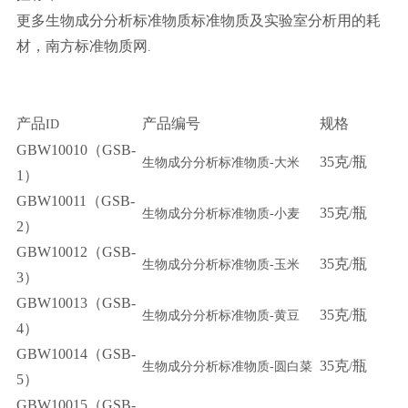
更多生物成分分析标准物质标准物质及实验室分析用的耗
材，南方标准物质网
.
产品
产品编号
规格
ID
GBW10010（GSB-
35
克
瓶
生物成分分析标准物质-
大米
/
1）
GBW10011（GSB-
35
克
瓶
生物成分分析标准物质-
小麦
/
2）
GBW10012（GSB-
35
克
瓶
生物成分分析标准物质-
玉米
/
3）
GBW10013（GSB-
35
克
瓶
生物成分分析标准物质-
黄豆
/
4）
GBW10014（GSB-
35
克
瓶
生物成分分析标准物质-
圆白菜
/
5）
GBW10015（GSB-