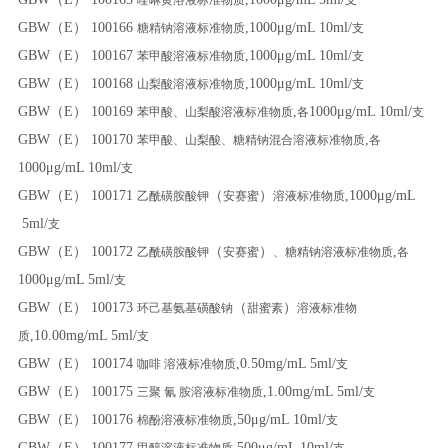
GBW（E） 100166
,1000μg/mL 10ml/
糖精钠溶液标准物质
支
GBW（E） 100167
,1000μg/mL 10ml/
苯甲酸溶液标准物质
支
GBW（E） 100168
,1000μg/mL 10ml/
山梨酸溶液标准物质
支
GBW（E） 100169
,
1000μg/mL 10ml/
苯甲酸、山梨酸溶液标准物质
各
支
GBW（E） 100170
,
苯甲酸、山梨酸、糖精钠混合溶液标准物质
各
1000μg/mL 10ml/
支
GBW（E） 100171
（
）
,1000μg/mL
乙酰磺胺酸钾
安赛蜜
溶液标准物质
5ml/
支
GBW（E） 100172
（
）
,
乙酰磺胺酸钾
安赛蜜
、糖精钠溶液标准物质
各
1000μg/mL 5ml/
支
GBW（E） 100173
（
）
环己基氨基磺酸钠
甜蜜素
溶液标准物
,10.00mg/mL 5ml/
质
支
GBW（E） 100174
,0.50mg/mL 5ml/
咖啡 溶液标准物质
支
GBW（E） 100175
,1.00mg/mL 5ml/
三聚 氰 胺溶液标准物质
支
GBW（E） 100176
,50μg/mL 10ml/
棉酚溶液标准物质
支
GBW（E） 100177
,500μg/mL 10ml/
甲醇溶液标准物质
支