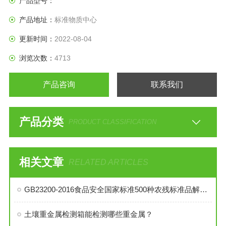
产品型号：
产品地址：
标准物质中心
更新时间：
2022-08-04
浏览次数：
4713
产品咨询
联系我们
产品分类
PRODUCT CLASSIFICATION
相关文章
RELATED ARTICLES
GB23200-2016食品安全国家标准500种农残标准品解决方案
土壤重金属检测箱能检测哪些重金属？