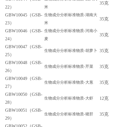
35
克
22）
米
GBW10045（GSB-
生物成分分析标准物质-
湖南大
35
克
23）
米
GBW10046（GSB-
生物成分分析标准物质-
河南小
35
克
24）
麦
GBW10047（GSB-
35
克
生物成分分析标准物质-
胡萝卜
25）
GBW10048（GSB-
35
克
生物成分分析标准物质-
芹菜
26）
GBW10049（GSB-
35
克
生物成分分析标准物质-
大葱
27）
GBW10050（GSB-
12
克
生物成分分析标准物质-
大虾
28）
GBW10051（GSB-
35
克
生物成分分析标准物质-
猪肝
29）
GBW10052（GSB-