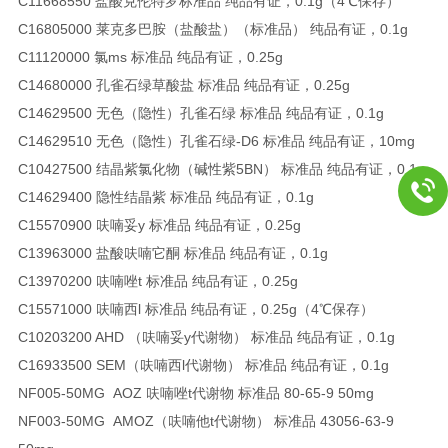
C11668550 盐酸克伦特罗标准品 纯品有证，0.1g（4℃保存）
C16805000 莱克多巴胺（盐酸盐）（标准品） 纯品有证，0.1g
C11120000 氯ms 标准品 纯品有证，0.25g
C14680000 孔雀石绿草酸盐 标准品 纯品有证，0.25g
C14629500 无色（隐性）孔雀石绿 标准品 纯品有证，0.1g
C14629510 无色（隐性）孔雀石绿-D6 标准品 纯品有证，10mg
C10427500 结晶紫氯化物（碱性紫5BN） 标准品 纯品有证，0.1g
C14629400 隐性结晶紫 标准品 纯品有证，0.1g
C15570900 呋喃妥y 标准品 纯品有证，0.25g
C13963000 盐酸呋喃它酮 标准品 纯品有证，0.1g
C13970200 呋喃唑t 标准品 纯品有证，0.25g
C15571000 呋喃西l 标准品 纯品有证，0.25g（4℃保存）
C10203200 AHD （呋喃妥y代谢物） 标准品 纯品有证，0.1g
C16933500 SEM（呋喃西l代谢物） 标准品 纯品有证，0.1g
NF005-50MG AOZ 呋喃唑t代谢物 标准品 80-65-9 50mg
NF003-50MG AMOZ（呋喃他t代谢物） 标准品 43056-63-9