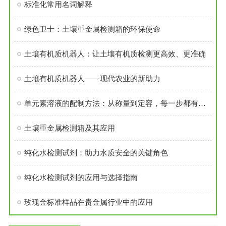
标准化常用名词解释
绿色卫士：土壤重金属检测箱的环保使命
土壤有机质机器人：让土壤有机质检测更高效、更准确
土壤有机质机器人——现代农业的新助力
单元素溶液的配制方法：从称量到定容，每一步都有讲究
土壤重金属检测箱及其应用
纯化水检测试剂：助力水质安全的关键角色
纯化水检测试剂的应用与选择指南
玫瑰金标准样品在贵金属行业中的应用