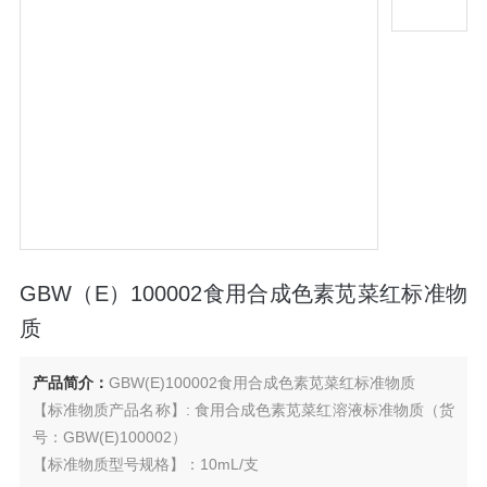
GBW（E）100002食用合成色素苋菜红标准物
质
产品简介：
GBW(E)100002食用合成色素苋菜红标准物质
【标准物质产品名称】: 食用合成色素苋菜红溶液标准物质（货
号：GBW(E)100002）
【标准物质型号规格】：10mL/支