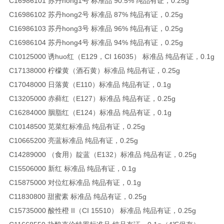
C16986101 苏丹hong1号 标准品 90.5% 纯品有证，0.25g
C16986102 苏丹hong2号 标准品 87% 纯品有证，0.25g
C16986103 苏丹hong3号 标准品 96% 纯品有证，0.25g
C16986104 苏丹hong4号 标准品 94% 纯品有证，0.25g
C10125000 诱huo红（E129，CI 16035） 标准品 纯品有证，0.1g
C17138000 柠檬黄（酒石黄）标准品 纯品有证，0.25g
C17048000 日落黄（E110）标准品 纯品有证，0.1g
C13205000 赤藓红（E127）标准品 纯品有证，0.25g
C16284000 胭脂红（E124）标准品 纯品有证，0.1g
C10148500 苋菜红标准品 纯品有证，0.25g
C10665200 亮蓝标准品 纯品有证，0.25g
C14289000 （食用）靛蓝（E132）标准品 纯品有证，0.25g
C15506000 新红 标准品 纯品有证，0.1g
C15875000 对位红标准品 纯品有证，0.1g
C11830800 甜蜜素 标准品 纯品有证，0.25g
C15735000 酸性橙 II（CI 15510） 标准品 纯品有证，0.25g