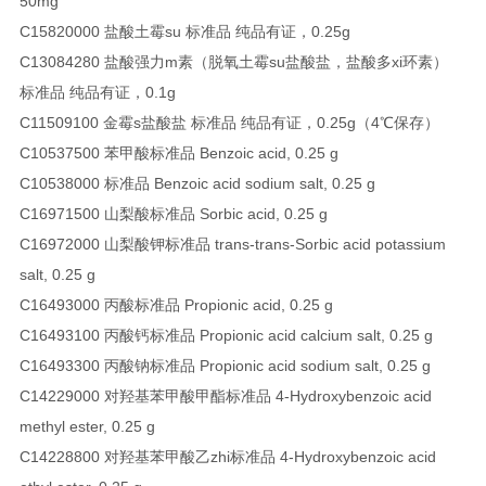
50mg
C15820000 盐酸土霉su 标准品 纯品有证，0.25g
C13084280 盐酸强力m素（脱氧土霉su盐酸盐，盐酸多xi环素）
标准品 纯品有证，0.1g
C11509100 金霉s盐酸盐 标准品 纯品有证，0.25g（4℃保存）
C10537500 苯甲酸标准品 Benzoic acid, 0.25 g
C10538000 标准品 Benzoic acid sodium salt, 0.25 g
C16971500 山梨酸标准品 Sorbic acid, 0.25 g
C16972000 山梨酸钾标准品 trans-trans-Sorbic acid potassium
salt, 0.25 g
C16493000 丙酸标准品 Propionic acid, 0.25 g
C16493100 丙酸钙标准品 Propionic acid calcium salt, 0.25 g
C16493300 丙酸钠标准品 Propionic acid sodium salt, 0.25 g
C14229000 对羟基苯甲酸甲酯标准品 4-Hydroxybenzoic acid
methyl ester, 0.25 g
C14228800 对羟基苯甲酸乙zhi标准品 4-Hydroxybenzoic acid