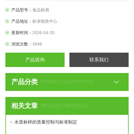
产品型号：
食品检测
产品地址：
标准物质中心
更新时间：
2026-04-20
浏览次数：
3948
产品咨询
联系我们
产品分类
PRODUCT CLASSIFICATION
相关文章
RELATED ARTICLES
水质标样的质量控制与标准制定