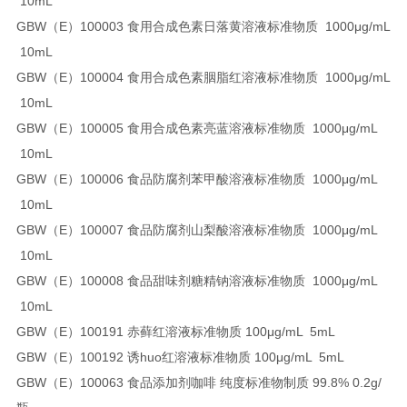
10mL
GBW（E）100003 食用合成色素日落黄溶液标准物质 1000μg/mL
10mL
GBW（E）100004 食用合成色素胭脂红溶液标准物质 1000μg/mL
10mL
GBW（E）100005 食用合成色素亮蓝溶液标准物质 1000μg/mL
10mL
GBW（E）100006 食品防腐剂苯甲酸溶液标准物质 1000μg/mL
10mL
GBW（E）100007 食品防腐剂山梨酸溶液标准物质 1000μg/mL
10mL
GBW（E）100008 食品甜味剂糖精钠溶液标准物质 1000μg/mL
10mL
GBW（E）100191 赤藓红溶液标准物质 100μg/mL 5mL
GBW（E）100192 诱huo红溶液标准物质 100μg/mL 5mL
GBW（E）100063 食品添加剂咖啡 纯度标准物制质 99.8% 0.2g/