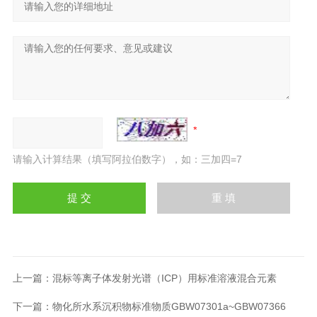
请输入计算结果（填写阿拉伯数字），如：三加四=7
上一篇：
混标等离子体发射光谱（ICP）用标准溶液混合元素
下一篇：
物化所水系沉积物标准物质GBW07301a~GBW07366