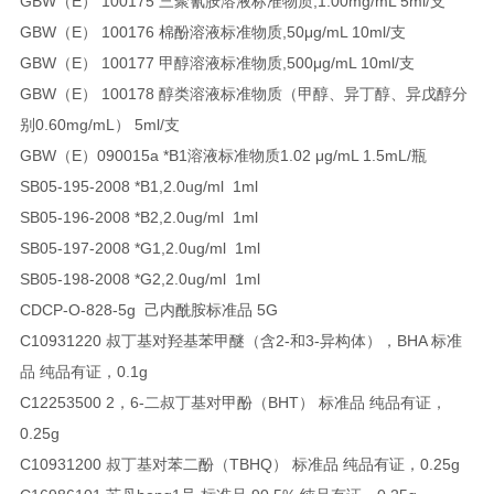
GBW（E） 100175 三聚氰胺溶液标准物质,1.00mg/mL 5ml/支
GBW（E） 100176 棉酚溶液标准物质,50μg/mL 10ml/支
GBW（E） 100177 甲醇溶液标准物质,500μg/mL 10ml/支
GBW（E） 100178 醇类溶液标准物质（甲醇、异丁醇、异戊醇分
别0.60mg/mL） 5ml/支
GBW（E）090015a *B1溶液标准物质1.02 μg/mL 1.5mL/瓶
SB05-195-2008 *B1,2.0ug/ml 1ml
SB05-196-2008 *B2,2.0ug/ml 1ml
SB05-197-2008 *G1,2.0ug/ml 1ml
SB05-198-2008 *G2,2.0ug/ml 1ml
CDCP-O-828-5g 己内酰胺标准品 5G
C10931220 叔丁基对羟基苯甲醚（含2-和3-异构体），BHA 标准
品 纯品有证，0.1g
C12253500 2，6-二叔丁基对甲酚（BHT） 标准品 纯品有证，
0.25g
C10931200 叔丁基对苯二酚（TBHQ） 标准品 纯品有证，0.25g