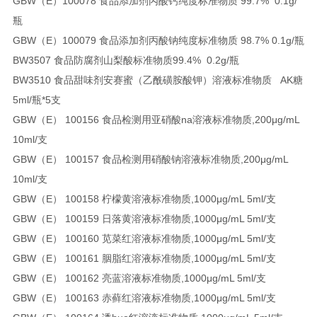
GBW（E）100078 食品添加剂丙酸钙纯度标准物质 99.7% 0.1g/
瓶
GBW（E）100079 食品添加剂丙酸钠纯度标准物质 98.7% 0.1g/瓶
BW3507 食品防腐剂山梨酸标准物质99.4% 0.2g/瓶
BW3510 食品甜味剂安赛蜜（乙酰磺胺酸钾）溶液标准物质 AK糖
5ml/瓶*5支
GBW（E） 100156 食品检测用亚硝酸na溶液标准物质,200μg/mL
10ml/支
GBW（E） 100157 食品检测用硝酸钠溶液标准物质,200μg/mL
10ml/支
GBW（E） 100158 柠檬黄溶液标准物质,1000μg/mL 5ml/支
GBW（E） 100159 日落黄溶液标准物质,1000μg/mL 5ml/支
GBW（E） 100160 苋菜红溶液标准物质,1000μg/mL 5ml/支
GBW（E） 100161 胭脂红溶液标准物质,1000μg/mL 5ml/支
GBW（E） 100162 亮蓝溶液标准物质,1000μg/mL 5ml/支
GBW（E） 100163 赤藓红溶液标准物质,1000μg/mL 5ml/支