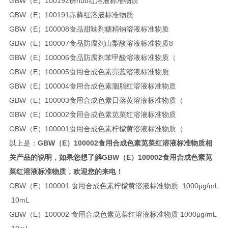
GBW（E）100192诱huo红溶液标准物质
GBW（E）100191赤藓红溶液标准物质
GBW（E）100008食品甜味剂糖精钠溶液标准物质
GBW（E）100007食品防腐剂山梨酸溶液标准物质8
GBW（E）100006食品防腐剂苯甲酸溶液标准物质（
GBW（E）100005食用合成色素亮蓝溶液标准物质
GBW（E）100004食用合成色素胭脂红溶液标准物质
GBW（E）100003食用合成色素日落黄溶液标准物质（
GBW（E）100002食用合成色素苋菜红溶液标准物质
GBW（E）100001食用合成色素柠檬黄溶液标准物质（
以上是：
GBW（E）100002食用合成色素苋菜红溶液标准物质相
关产品的说明，如果您想了解
GBW（E）100002食用合成色素苋
菜红溶液标准物质，欢迎您的来电！
GBW（E）100001 食用合成色素柠檬黄溶液标准物质 1000μg/mL
10mL
GBW（E）100002 食用合成色素苋菜红溶液标准物质 1000μg/mL