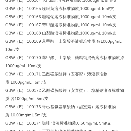
GBW（E） 100164 诱huo红溶液标准物质,1000μg/mL 5ml/支
GBW（E） 100165 喹啉黄溶液标准物质,1000μg/mL 5ml/支
GBW（E） 100166 糖精钠溶液标准物质,1000μg/mL 10ml/支
GBW（E） 100167 苯甲酸溶液标准物质,1000μg/mL 10ml/支
GBW（E） 100168 山梨酸溶液标准物质,1000μg/mL 10ml/支
GBW（E） 100169 苯甲酸、山梨酸溶液标准物质,各1000μg/mL
10ml/支
GBW（E） 100170 苯甲酸、山梨酸、糖精钠混合溶液标准物质,各
1000μg/mL 10ml/支
GBW（E） 100171 乙酰磺胺酸钾（安赛蜜）溶液标准物
质,1000μg/mL 5ml/支
GBW（E） 100172 乙酰磺胺酸钾（安赛蜜）、糖精钠溶液标准物
质,各1000μg/mL 5ml/支
GBW（E） 100173 环己基氨基磺酸钠（甜蜜素）溶液标准物
质,10.00mg/mL 5ml/支
GBW（E） 100174 咖啡 溶液标准物质,0.50mg/mL 5ml/支