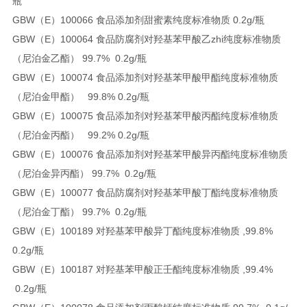
瓶
GBW（E）100066 食品添加剂甜蜜素纯度标准物质 0.2g/瓶
GBW（E）100064 食品防腐剂对羟基苯甲酸乙zhi纯度标准物质
（尼泊金乙酯） 99.7% 0.2g/瓶
GBW（E）100074 食品添加剂对羟基苯甲酸甲酯纯度标准物质
（尼泊金甲酯） 99.8% 0.2g/瓶
GBW（E）100075 食品添加剂对羟基苯甲酸丙酯纯度标准物质
（尼泊金丙酯） 99.2% 0.2g/瓶
GBW（E）100076 食品添加剂对羟基苯甲酸异丙酯纯度标准物质
（尼泊金异丙酯） 99.7% 0.2g/瓶
GBW（E）100077 食品防腐剂对羟基苯甲酸丁酯纯度标准物质
（尼泊金丁酯） 99.7% 0.2g/瓶
GBW（E）100189 对羟基苯甲酸异丁酯纯度标准物质 ,99.8%
0.2g/瓶
GBW（E）100187 对羟基苯甲酸正壬酯纯度标准物质 ,99.4%
0.2g/瓶