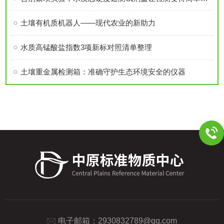
土壤有机质机器人——现代农业的新助力
水质高锰酸盐指数3项新标对照清单整理
土壤重金属检测箱：准确守护生态环境安全的仪器
电子邮箱：
2930832789@qq.com