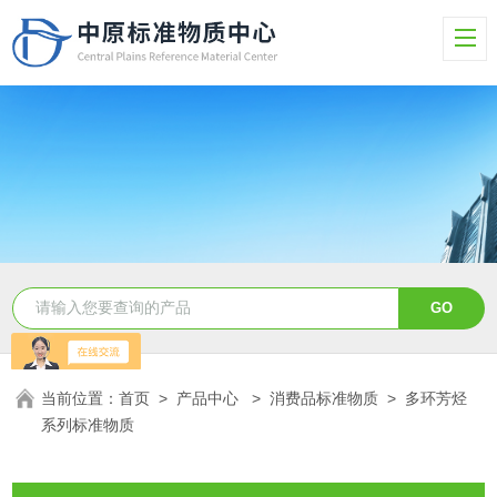
当前位置：
首页
>
产品中心
>
消费品标准物质
>
多环芳烃
系列标准物质