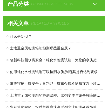
产品分类
PRODUCT CLASSIFICATION
相关文章
RELATED ARTICLES
什么是CFU？
土壤重金属检测箱能检测哪些重金属？
创新科技领水质安全：纯化水检测试剂，为您的水质把关到底
使用纯化水检测试剂可以检测水质,判断其是否达到要求
准确守护土壤安全：多功能土壤重金属检测箱在农业环境监测中的实践
土壤重金属检测箱的检测误差、试剂变质与设备故障解决方案
告别繁琐实验，水质总硬度速测试剂盒让检测变得简单快捷